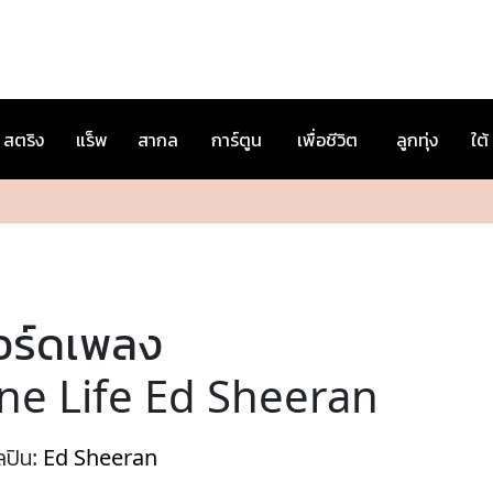
สตริง
แร็พ
สากล
การ์ตูน
เพื่อชีวิต
ลูกทุ่ง
ใต้
อร์ดเพลง
ne Life Ed Sheeran
ลปิน:
Ed Sheeran