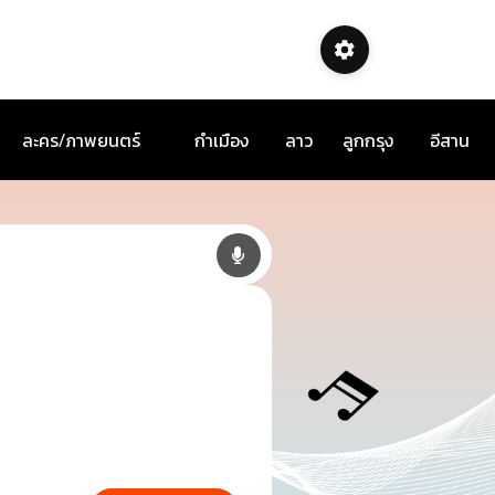
ละคร/ภาพยนตร์
กำเมือง
ลาว
ลูกกรุง
อีสาน