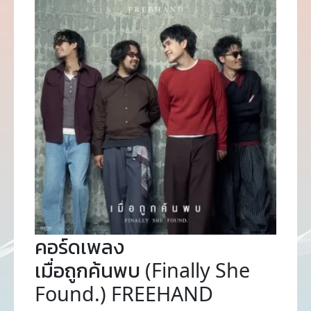
คอร์ดเพลง
เมื่อถูกค้นพบ (Finally She
Found.) FREEHAND