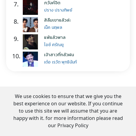
ภวังค์จิต
7.
ปราง ปรางทิพย์
สิลืมเขาแล้วล่ะ
8.
เน็ค นฤพล
แพ้แล้วพาล
9.
ไอซ์ ศรัณยู
เจ้าสาวที่กลัวฝน
10.
เต๋อ เรวัต พุทธินันท์
We use cookies to ensure that we give you the
best experience on our website. If you continue
to use this site we will assume that you are
happy with it. for more information please read
our Privacy Policy