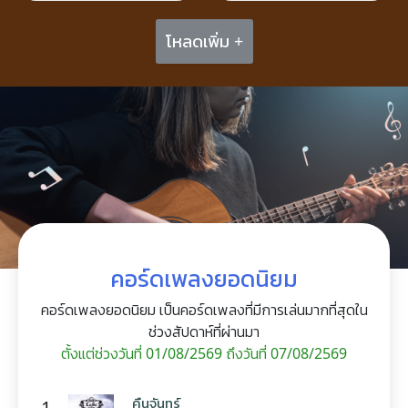
โหลดเพิ่ม +
คอร์ดเพลงยอดนิยม
คอร์ดเพลงยอดนิยม เป็นคอร์ดเพลงที่มีการเล่นมากที่สุดใน
ช่วงสัปดาห์ที่ผ่านมา
ตั้งแต่ช่วงวันที่ 01/08/2569 ถึงวันที่ 07/08/2569
คืนจันทร์
1.