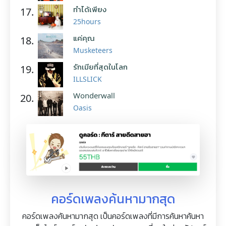
ทำได้เพียง
17.
25hours
แค่คุณ
18.
Musketeers
รักเมียที่สุดในโลก
19.
ILLSLICK
Wonderwall
20.
Oasis
คอร์ดเพลงค้นหามากสุด
คอร์ดเพลงค้นหามากสุด เป็นคอร์ดเพลงที่มีการค้นหาค้นหา