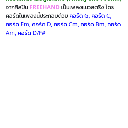
จากศิลปิน
FREEHAND
เป็นเพลงแนวสตริง โดย
คอร์ดในเพลงนี้ประกอบด้วย
คอร์ด G
,
คอร์ด C
,
คอร์ด Em
,
คอร์ด D
,
คอร์ด Cm
,
คอร์ด Bm
,
คอร์ด
Am
,
คอร์ด D/F#