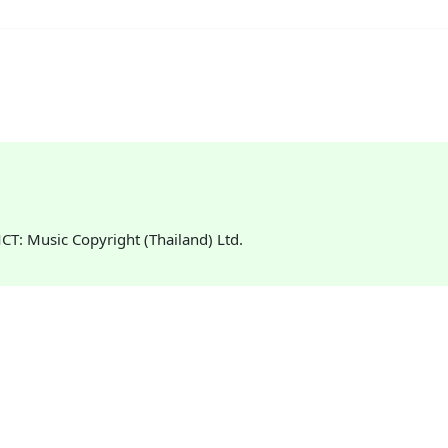
 MCT: Music Copyright (Thailand) Ltd.