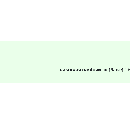
คอร์ดเพลง ดอกไม้จะบาน (Raise)
ได้