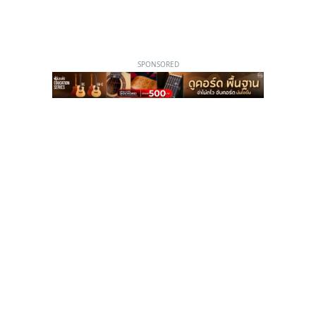
SPONSORED