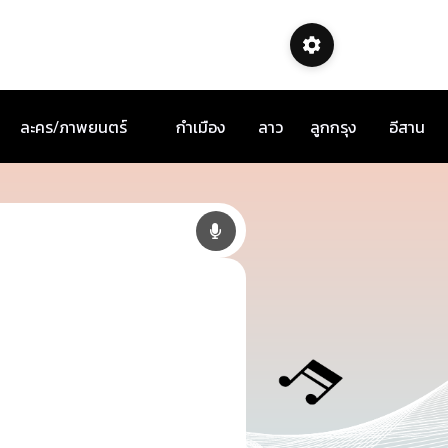
ละคร/ภาพยนตร์
กำเมือง
ลาว
ลูกกรุง
อีสาน