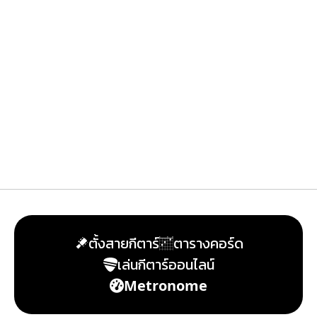
ตั้งสายกีตาร์
ตารางคอร์ด
เล่นกีตาร์ออนไลน์
Metronome