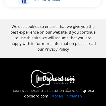
We use cookies to ensure that we give you the
best experience on our website. If you continue
to use this site we will assume that you are
happy with it. for more information please read
our Privacy Policy
คอร์ดเพลง คอร์ดกีตาร์ คอร์ดง่ายๆ เนื้อเพลง ที่
ดูคอร์ด
dochord.com |
แจ้งลบ
|
Sitemap