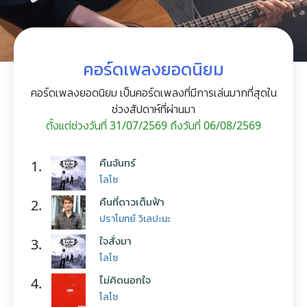
คอร์ดเพลงยอดนิยม
คอร์ดเพลงยอดนิยม เป็นคอร์ดเพลงที่มีการเล่นมากที่สุดใน
ช่วงสัปดาห์ที่ผ่านมา
ตั้งแต่ช่วงวันที่ 31/07/2569 ถึงวันที่ 06/08/2569
คืนจันทร์
1.
โลโซ
คืนที่ดาวเต็มฟ้า
2.
ปราโมทย์ วิเลปะนะ
ใจสั่งมา
3.
โลโซ
ไม่คิดนอกใจ
4.
โลโซ