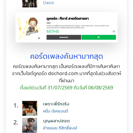
Oasis
คอร์ดเพลงค้นหามากสุด
คอร์ดเพลงค้นหามากสุด เป็นคอร์ดเพลงที่มีการค้นหาค้นหา
จากเว็บไซต์ดูคอร์ด dochord.com มากที่สุดในช่วงสัปดาห์
ที่ผ่านมา
ตั้งแต่ช่วงวันที่ 31/07/2569 ถึงวันที่ 06/08/2569
เพราะพี่รักจริง
1.
หนึ่ง บีเคแบนด์
บุญผลาบ่ฮอด
2.
อ้ายแมน ภิสิทธิ์พงษ์