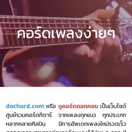
คอร์ดเพลงง่ายๆ
dochord.com
หรือ
ดูคอร์ดดอทคอม
เป็นเว็บไซต์
ศูนย์รวมคอร์ดกีตาร์ จากเพลงทุกแนว ทุกประเภท
หลากหลายศิลปิน มีการอัพเดทเพลงใหม่รวดเร็ว