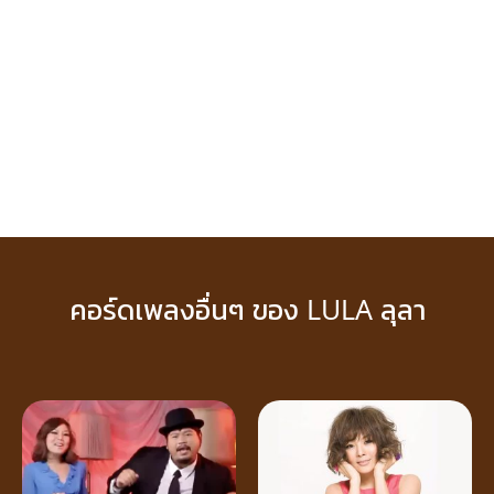
คอร์ดเพลงอื่นๆ ของ LULA ลุลา