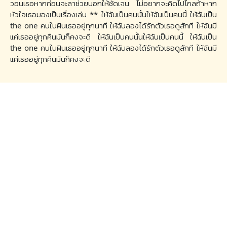
วอนเธอหากก่อนจะลาช่วยบอกให้ชัดเจน ไม่อยากจะคิดไปไกลถ้าหาก
หัวใจเธอมองเป็นเรื่องเล่น ** ให้ฉันเป็นคนนั้นให้ฉันเป็นคนนี้ ให้ฉันเป็น
the one คนในฝันเธออยู่ทุกนาที ให้ฉันลองได้รักตัวเธอดูสักที ให้ฉันมี
แค่เธออยู่ทุกคืนมันก็คงจะดี ให้ฉันเป็นคนนั้นให้ฉันเป็นคนนี้ ให้ฉันเป็น
the one คนในฝันเธออยู่ทุกนาที ให้ฉันลองได้รักตัวเธอดูสักที ให้ฉันมี
แค่เธออยู่ทุกคืนมันก็คงจะดี