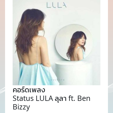
คอร์ดเพลง
Status LULA ลุลา ft. Ben
Bizzy