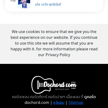
เต๋อ เรวัต พุทธินันท์
We use cookies to ensure that we give you the
best experience on our website. If you continue
to use this site we will assume that you are
happy with it. for more information please read
our Privacy Policy
คอร์ดเพลง คอร์ดกีตาร์ คอร์ดง่ายๆ เนื้อเพลง ที่
ดูคอร์ด
dochord.com |
แจ้งลบ
|
Sitemap