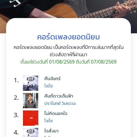
คอร์ดเพลงยอดนิยม
คอร์ดเพลงยอดนิยม เป็นคอร์ดเพลงที่มีการเล่นมากที่สุดใน
ช่วงสัปดาห์ที่ผ่านมา
ตั้งแต่ช่วงวันที่ 01/08/2569 ถึงวันที่ 07/08/2569
คืนจันทร์
1.
โลโซ
คืนที่ดาวเต็มฟ้า
2.
ปราโมทย์ วิเลปะนะ
ไม่คิดนอกใจ
3.
โลโซ
ใจสั่งมา
4.