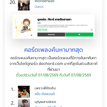
Wonderwall
20.
Oasis
คอร์ดเพลงค้นหามากสุด
คอร์ดเพลงค้นหามากสุด เป็นคอร์ดเพลงที่มีการค้นหาค้นหา
จากเว็บไซต์ดูคอร์ด dochord.com มากที่สุดในช่วงสัปดาห์
ที่ผ่านมา
ตั้งแต่ช่วงวันที่ 01/08/2569 ถึงวันที่ 07/08/2569
เพราะพี่รักจริง
1.
หนึ่ง บีเคแบนด์
บุญผลาบ่ฮอด
2.