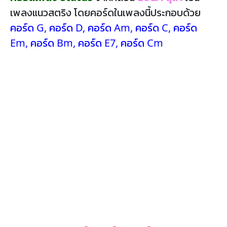
เพลงแนวสตริง โดยคอร์ดในเพลงนี้ประกอบด้วย
คอร์ด G
,
คอร์ด D
,
คอร์ด Am
,
คอร์ด C
,
คอร์ด
Em
,
คอร์ด Bm
,
คอร์ด E7
,
คอร์ด Cm