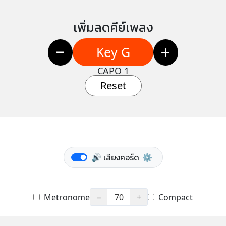
เพิ่มลดคีย์เพลง
Key G
CAPO 1
Reset
🔊 เสียงคอร์ด
⚙️
Metronome
−
70
+
Compact