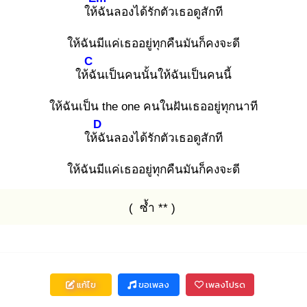
ให้ฉั
นลองได้รักตัวเธอดูสักที
ให้ฉันมีแค่เธออยู่ทุกคืนมันก็คงจะดี
C
ให้ฉั
นเป็นคนนั้นให้ฉันเป็นคนนี้
ให้ฉันเป็น the one คนในฝันเธออยู่ทุกนาที
D
ให้ฉั
นลองได้รักตัวเธอดูสักที
ให้ฉันมีแค่เธออยู่ทุกคืนมันก็คงจะดี
( ซ้ำ ** )
แก้ไข
ขอเพลง
เพลงโปรด