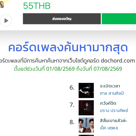
คอร์ดเพลงค้นหามากสุด
์ดเพลงที่มีการค้นหาค้นหาจากเว็บไซต์ดูคอร์ด dochord.com มา
ตั้งแต่ช่วงวันที่ 01/08/2569 ถึงวันที่ 07/08/2569
ระเบิดเวลา
6.
ศาล สานศิลป์
ภวังค์จิต
7.
ปราง ปรางทิพย์
สิลืมเขาแล้วล่ะ
8.
เน็ค นฤพล