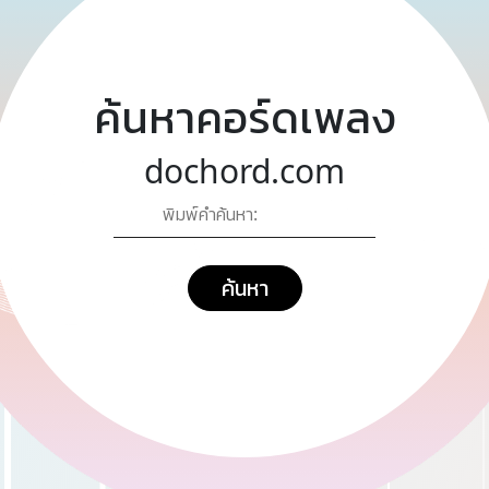
ค้นหาคอร์ดเพลง
dochord.com