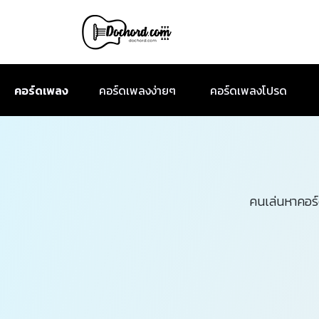
คอร์ดเพลง
คอร์ดเพลงง่ายๆ
คอร์ดเพลงโปรด
คนเล่นหาคอร์