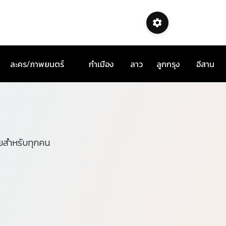
ละคร/ภาพยนตร์
กำเมือง
ลาว
ลูกกรุง
อีสาน
ายสำหรับทุกคน