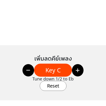
เพิ่มลดคีย์เพลง
Key C
Tune down 1/2 to Eb
Reset