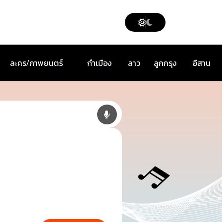
ละคร/ภาพยนตร์
กำเมือง
ลาว
ลูกกรุง
อีสาน