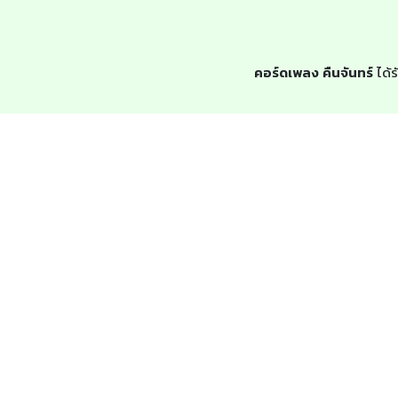
คอร์ดเพลง คืนจันทร์
ได้ร