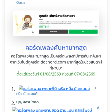
Oasis
คอร์ดเพลงค้นหามากสุด
คอร์ดเพลงค้นหามากสุด เป็นคอร์ดเพลงที่มีการค้นหาค้นหา
จากเว็บไซต์ดูคอร์ด dochord.com มากที่สุดในช่วงสัปดาห์
ที่ผ่านมา
ตั้งแต่ช่วงวันที่ 01/08/2569 ถึงวันที่ 07/08/2569
เพราะ
1.
พี่
หนึ่ง บีเคแบนด์
รัก
จริง
บุญผลาบ่ฮอด
2.
อ้าย
แมน