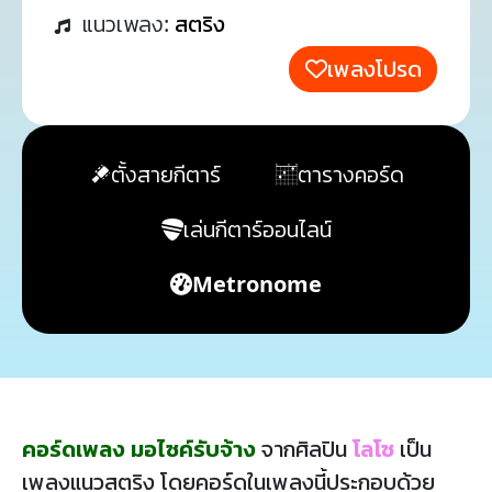
แนวเพลง:
สตริง
เพลงโปรด
ตั้งสายกีตาร์
ตารางคอร์ด
เล่นกีตาร์ออนไลน์
Metronome
คอร์ดเพลง มอไซค์รับจ้าง
จากศิลปิน
โลโซ
เป็น
เพลงแนวสตริง โดยคอร์ดในเพลงนี้ประกอบด้วย