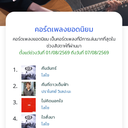
คอร์ดเพลงยอดนิยม
คอร์ดเพลงยอดนิยม เป็นคอร์ดเพลงที่มีการเล่นมากที่สุดใน
ช่วงสัปดาห์ที่ผ่านมา
ตั้งแต่ช่วงวันที่ 01/08/2569 ถึงวันที่ 07/08/2569
คืนจันทร์
1.
โลโซ
คืนที่ดาวเต็มฟ้า
2.
ปราโมทย์ วิเลปะนะ
ไม่คิดนอกใจ
3.
โลโซ
ใจสั่งมา
4.
โลโซ