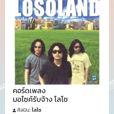
คอร์ดเพลง
มอไซค์รับจ้าง โลโซ
ศิลปิน:
โลโซ