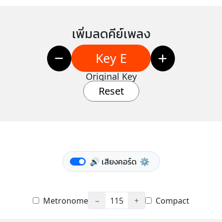
เพิ่มลดคีย์เพลง
Key E
Original Key
Reset
🔊 เสียงคอร์ด
⚙️
Metronome
−
115
+
Compact