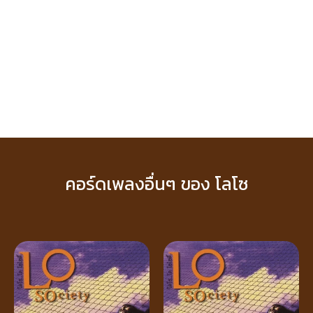
คอร์ดเพลงอื่นๆ ของ โลโซ