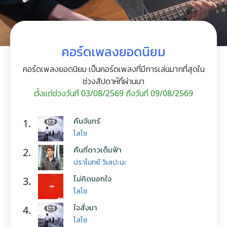
คอร์ดเพลงยอดนิยม
คอร์ดเพลงยอดนิยม เป็นคอร์ดเพลงที่มีการเล่นมากที่สุดใน
ช่วงสัปดาห์ที่ผ่านมา
ตั้งแต่ช่วงวันที่ 03/08/2569 ถึงวันที่ 09/08/2569
คืนจันทร์
1.
โลโซ
คืนที่ดาวเต็มฟ้า
2.
ปราโมทย์ วิเลปะนะ
ไม่คิดนอกใจ
3.
โลโซ
ใจสั่งมา
4.
โลโซ