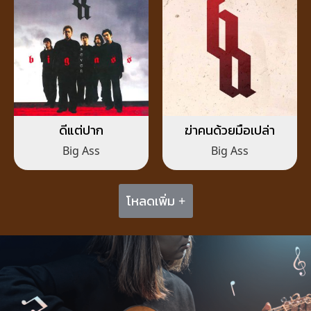
ดีแต่ปาก
ฆ่าคนด้วยมือเปล่า
Big Ass
Big Ass
โหลดเพิ่ม +