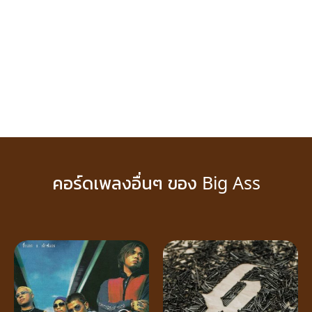
คอร์ดเพลงอื่นๆ ของ Big Ass