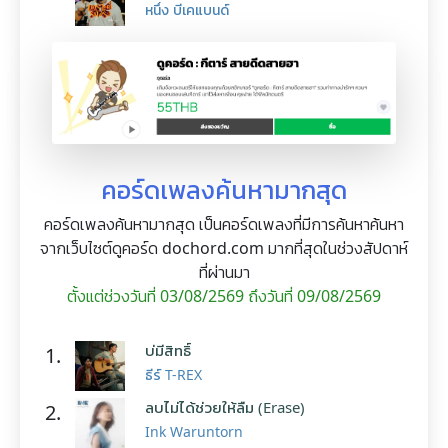
หนึ่ง บีเคแบนด์
คอร์ดเพลงค้นหามากสุด
คอร์ดเพลงค้นหามากสุด เป็นคอร์ดเพลงที่มีการค้นหาค้นหา
จากเว็บไซต์ดูคอร์ด dochord.com มากที่สุดในช่วงสัปดาห์
ที่ผ่านมา
ตั้งแต่ช่วงวันที่ 03/08/2569 ถึงวันที่ 09/08/2569
บ่มีสิทธิ์
1.
ธีร์ T-REX
ลบไม่ได้ช่วยให้ลืม (Erase)
2.
Ink Waruntorn