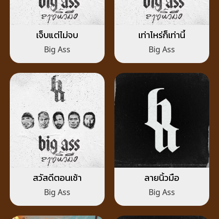
เจ็บแต่ไม่จบ
เท่าไหร่ก็เท่านี้
Big Ass
Big Ass
สวัสดีตอนเช้า
ลายนิ้วมือ
Big Ass
Big Ass