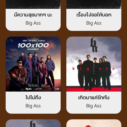
มีความสุขมากๆ นะ
เรื่องโง่ขอให้บอก
Big Ass
Big Ass
ไปไม่ถึง
เกิดมาแค่รักกัน
Big Ass
Big Ass