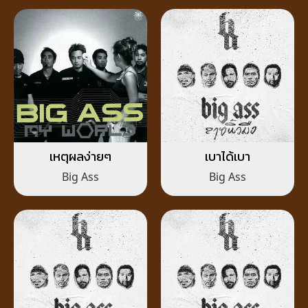
เหตุผลง่ายๆ
เบาได้เบา
Big Ass
Big Ass