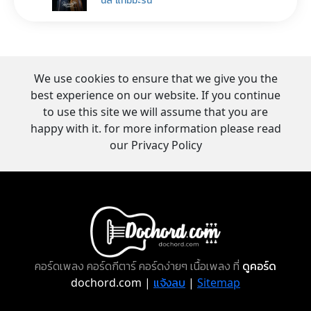
We use cookies to ensure that we give you the
best experience on our website. If you continue
to use this site we will assume that you are
happy with it. for more information please read
our Privacy Policy
คอร์ดเพลง คอร์ดกีตาร์ คอร์ดง่ายๆ เนื้อเพลง ที่
ดูคอร์ด
dochord.com |
แจ้งลบ
|
Sitemap