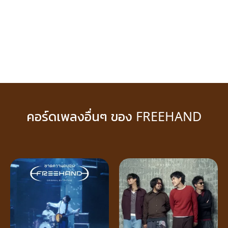
คอร์ดเพลงอื่นๆ ของ FREEHAND