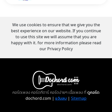
We use cookies to ensure that we give you the
best experience on our website. If you continue
to use this site we will assume that you are
happy with it. for more information please read
our Privacy Policy
คอร์ดเพลง คอร์ดกีตาร์ คอร์ดง่ายๆ เนื้อเพลง ที่
ดูคอร์ด
dochord.com |
แจ้งลบ
|
Sitemap