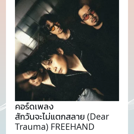
คอร์ดเพลง
สักวันจะไม่แตกสลาย (Dear
Trauma) FREEHAND