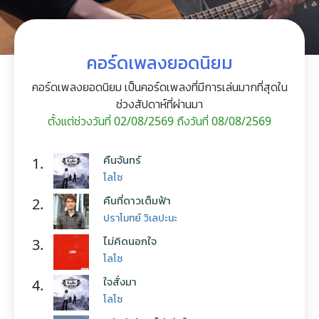
คอร์ดเพลงยอดนิยม
คอร์ดเพลงยอดนิยม เป็นคอร์ดเพลงที่มีการเล่นมากที่สุดใน
ช่วงสัปดาห์ที่ผ่านมา
ตั้งแต่ช่วงวันที่ 02/08/2569 ถึงวันที่ 08/08/2569
คืนจันทร์
1.
โลโซ
คืนที่ดาวเต็มฟ้า
2.
ปราโมทย์ วิเลปะนะ
ไม่คิดนอกใจ
3.
โลโซ
ใจสั่งมา
4.
โลโซ