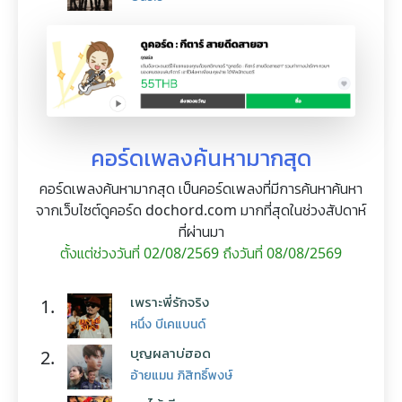
คอร์ดเพลงค้นหามากสุด
คอร์ดเพลงค้นหามากสุด เป็นคอร์ดเพลงที่มีการค้นหาค้นหา
จากเว็บไซต์ดูคอร์ด dochord.com มากที่สุดในช่วงสัปดาห์
ที่ผ่านมา
ตั้งแต่ช่วงวันที่ 02/08/2569 ถึงวันที่ 08/08/2569
เพราะพี่รักจริง
1.
หนึ่ง บีเคแบนด์
บุญผลาบ่ฮอด
2.
อ้ายแมน ภิสิทธิ์พงษ์