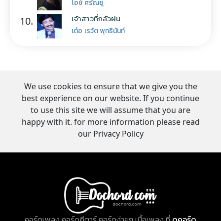
ไอซ์ ศรัณยู
เจ้าสาวที่กลัวฝน
10.
เต๋อ เรวัต พุทธินันท์
We use cookies to ensure that we give you the
best experience on our website. If you continue
to use this site we will assume that you are
happy with it. for more information please read
our Privacy Policy
คอร์ดเพลง คอร์ดกีตาร์ คอร์ดง่ายๆ เนื้อเพลง ที่
ดูคอร์ด