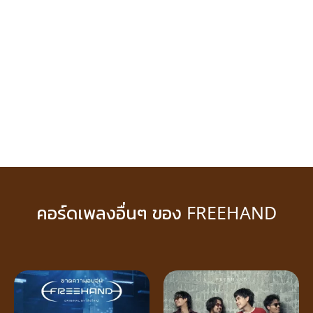
คอร์ดเพลงอื่นๆ ของ FREEHAND