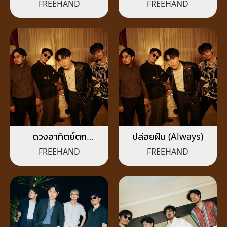
FREEHAND
FREEHAND
ดวงอาทิตย์ตก
ปล่อยฝัน (Always)
(Sunset)
FREEHAND
FREEHAND