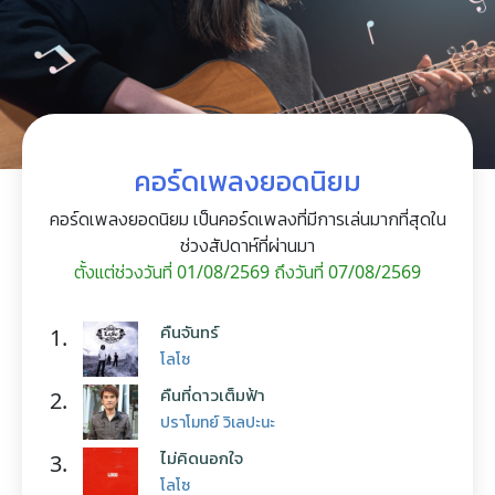
คอร์ดเพลงยอดนิยม
คอร์ดเพลงยอดนิยม เป็นคอร์ดเพลงที่มีการเล่นมากที่สุดใน
ช่วงสัปดาห์ที่ผ่านมา
ตั้งแต่ช่วงวันที่ 01/08/2569 ถึงวันที่ 07/08/2569
คืนจันทร์
1.
โลโซ
คืนที่ดาวเต็มฟ้า
2.
ปราโมทย์ วิเลปะนะ
ไม่คิดนอกใจ
3.
โลโซ