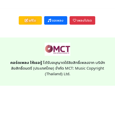
แก้ไข
ขอเพลง
เพลงโปรด
คอร์ดเพลง ให้เธอรู้
ได้รับอนุญาตใช้ลิขสิทธิ์เพลงจาก บริษัท
ลิขสิทธิ์ดนตรี (ประเทศไทย) จำกัด MCT: Music Copyright
(Thailand) Ltd.