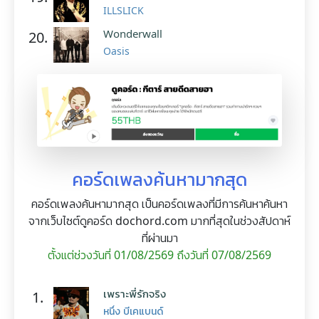
ILLSLICK
Wonderwall
20.
Oasis
คอร์ดเพลงค้นหามากสุด
คอร์ดเพลงค้นหามากสุด เป็นคอร์ดเพลงที่มีการค้นหาค้นหา
จากเว็บไซต์ดูคอร์ด dochord.com มากที่สุดในช่วงสัปดาห์
ที่ผ่านมา
ตั้งแต่ช่วงวันที่ 01/08/2569 ถึงวันที่ 07/08/2569
เพราะพี่รักจริง
1.
หนึ่ง บีเคแบนด์