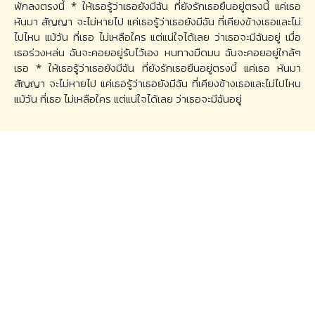
พักลงตรงนี้ * ให้เธอรู้ว่าเธอยังมีฉัน ที่ยังรักเธอยืนอยู่ตรงนี้ แค่เธอ
หันมา สัญญา จะไม่หายไป แค่เธอรู้ว่าเธอยังมีฉัน ที่เคียงข้างเธอและไม่
ไปไหน แม้วัน ที่เธอ ไม่เหลือใคร แต่แน่ใจได้เลย ว่าเธอจะมีฉันอยู่ เมื่อ
เธอร่วงหล่น ฉันจะคอยอยู่รับไว้เอง หนทางมืดมน ฉันจะคอยอยู่ใกล้ๆ
เธอ * ให้เธอรู้ว่าเธอยังมีฉัน ที่ยังรักเธอยืนอยู่ตรงนี้ แค่เธอ หันมา
สัญญา จะไม่หายไป แค่เธอรู้ว่าเธอยังมีฉัน ที่เคียงข้างเธอและไม่ไปไหน
แม้วัน ที่เธอ ไม่เหลือใคร แต่แน่ใจได้เลย ว่าเธอจะมีฉันอยู่