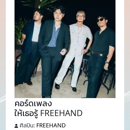
คอร์ดเพลง
ให้เธอรู้ FREEHAND
ศิลปิน:
FREEHAND