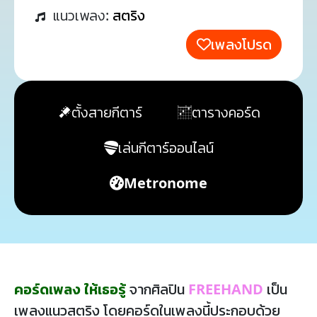
แนวเพลง:
สตริง
เพลงโปรด
ตั้งสายกีตาร์
ตารางคอร์ด
เล่นกีตาร์ออนไลน์
Metronome
คอร์ดเพลง ให้เธอรู้
จากศิลปิน
FREEHAND
เป็น
เพลงแนวสตริง โดยคอร์ดในเพลงนี้ประกอบด้วย