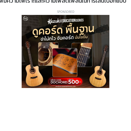
ก็เพิ่มความไพเราะและความเพลิดเพลินในการเล่นไปอีกแบบ
SPONSORED