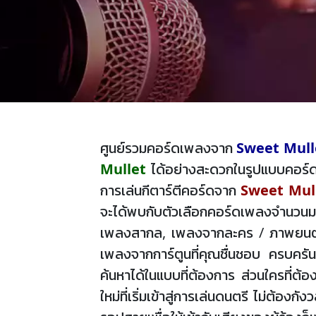
ศูนย์รวมคอร์ดเพลงจาก
Sweet Mull
Mullet
ได้อย่างสะดวกในรูปแบบคอร์ดง
การเล่นกีตาร์ตีคอร์ดจาก
Sweet Mul
จะได้พบกับตัวเลือกคอร์ดเพลงจำนวนมา
เพลงสากล, เพลงจากละคร / ภาพยนตร์, 
เพลงจากการ์ตูนที่คุณชื่นชอบ ครบครัน
ค้นหาได้ในแบบที่ต้องการ ส่วนใครที่ต้
ใหม่ที่เริ่มเข้าสู่การเล่นดนตรี ไม่ต้อ