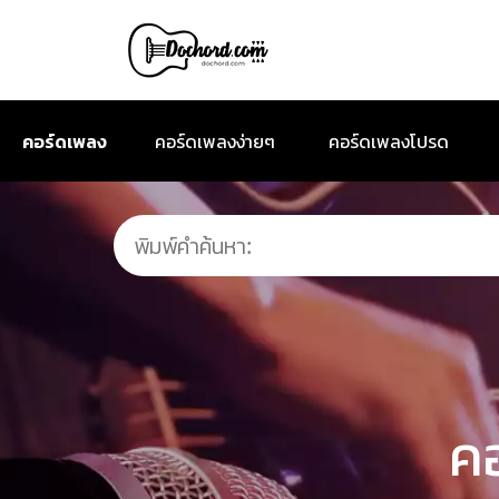
คอร์ดเพลง
คอร์ดเพลงง่ายๆ
คอร์ดเพลงโปรด
ค