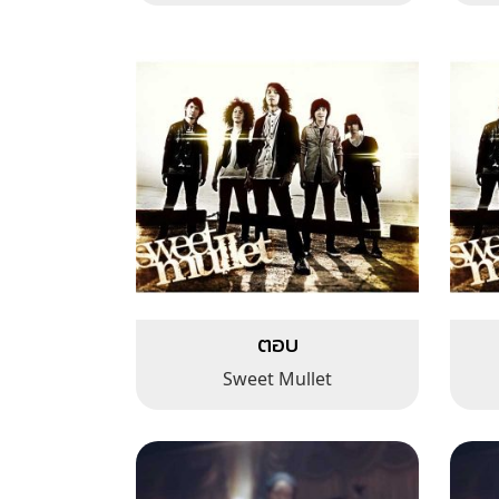
ตอบ
Sweet Mullet