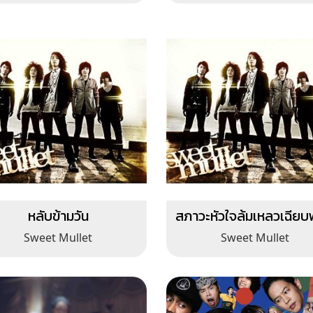
หลับข้ามวัน
สภาวะหัวใจล้มเหลวเฉียบ
Sweet Mullet
Sweet Mullet