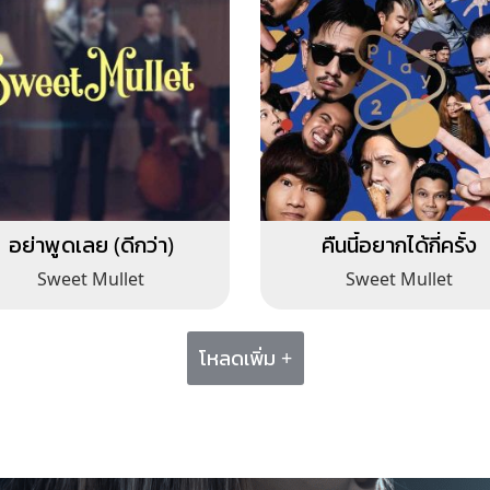
อย่าพูดเลย (ดีกว่า)
คืนนี้อยากได้กี่ครั้ง
Sweet Mullet
Sweet Mullet
โหลดเพิ่ม +