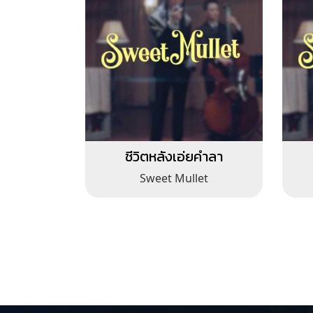
ชีวิตหลังเอ่ยคำลา
Sweet Mullet