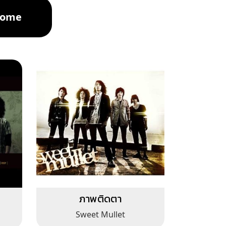
nome
ภาพติดตา
Sweet Mullet