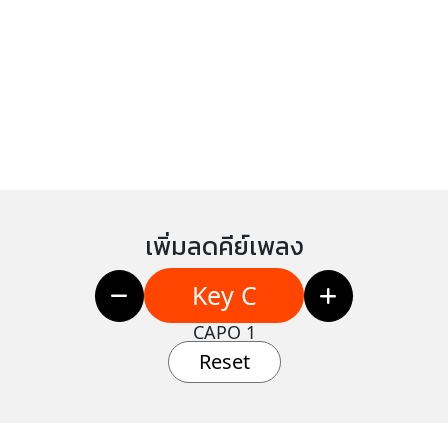
เพิ่มลดคีย์เพลง
Key C
CAPO 1
Reset