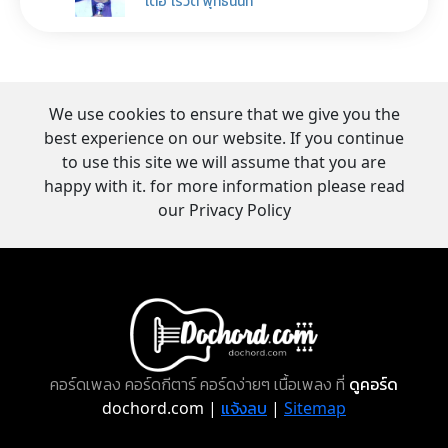
เต๋อ เรวัต พุทธินันท์
We use cookies to ensure that we give you the
best experience on our website. If you continue
to use this site we will assume that you are
happy with it. for more information please read
our Privacy Policy
คอร์ดเพลง คอร์ดกีตาร์ คอร์ดง่ายๆ เนื้อเพลง ที่
ดูคอร์ด
dochord.com |
แจ้งลบ
|
Sitemap