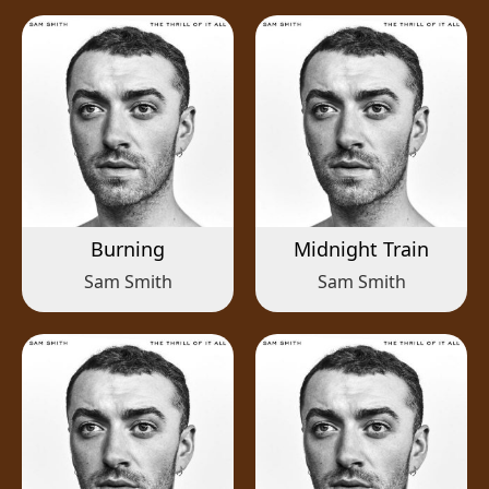
Burning
Midnight Train
Sam Smith
Sam Smith