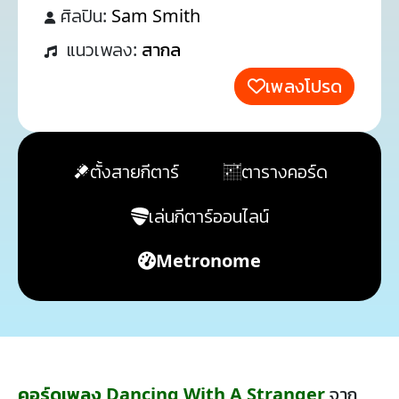
ศิลปิน:
Sam Smith
แนวเพลง:
สากล
เพลงโปรด
ตั้งสายกีตาร์
ตารางคอร์ด
เล่นกีตาร์ออนไลน์
Metronome
คอร์ดเพลง Dancing With A Stranger
จาก