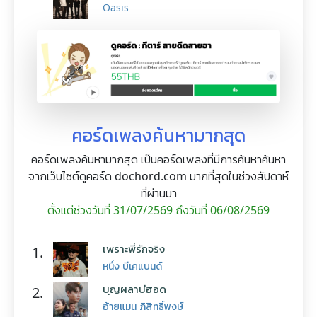
Oasis
คอร์ดเพลงค้นหามากสุด
คอร์ดเพลงค้นหามากสุด เป็นคอร์ดเพลงที่มีการค้นหาค้นหา
จากเว็บไซต์ดูคอร์ด dochord.com มากที่สุดในช่วงสัปดาห์
ที่ผ่านมา
ตั้งแต่ช่วงวันที่ 31/07/2569 ถึงวันที่ 06/08/2569
เพราะพี่รักจริง
1.
หนึ่ง บีเคแบนด์
บุญผลาบ่ฮอด
2.
อ้ายแมน ภิสิทธิ์พงษ์