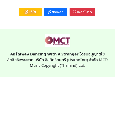
แก้ไข
ขอเพลง
เพลงโปรด
คอร์ดเพลง Dancing With A Stranger
ได้รับอนุญาตใช้
ลิขสิทธิ์เพลงจาก บริษัท ลิขสิทธิ์ดนตรี (ประเทศไทย) จำกัด MCT:
Music Copyright (Thailand) Ltd.