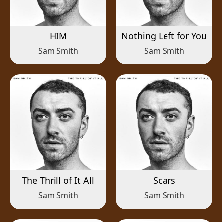
HIM
Nothing Left for You
Sam Smith
Sam Smith
The Thrill of It All
Scars
Sam Smith
Sam Smith