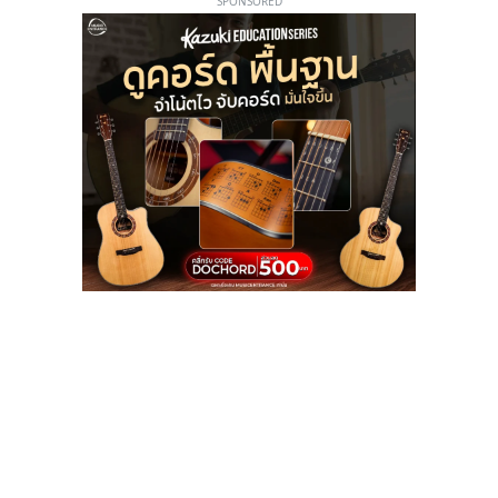
SPONSORED