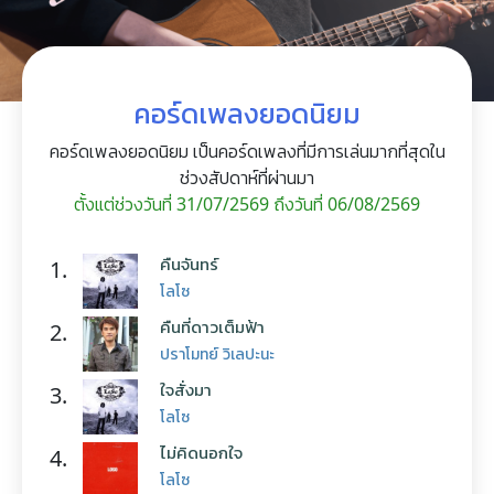
คอร์ดเพลงยอดนิยม
คอร์ดเพลงยอดนิยม เป็นคอร์ดเพลงที่มีการเล่นมากที่สุดใน
ช่วงสัปดาห์ที่ผ่านมา
ตั้งแต่ช่วงวันที่ 31/07/2569 ถึงวันที่ 06/08/2569
คืนจันทร์
1.
โลโซ
คืนที่ดาวเต็มฟ้า
2.
ปราโมทย์ วิเลปะนะ
ใจสั่งมา
3.
โลโซ
ไม่คิดนอกใจ
4.
โลโซ