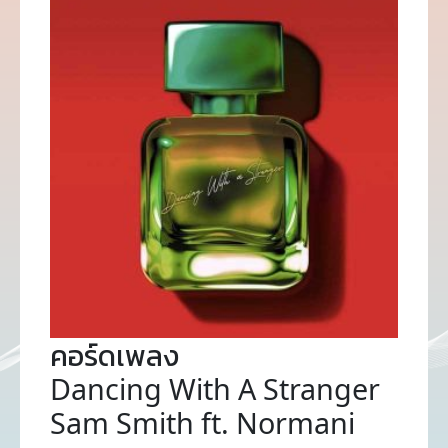
คอร์ดเพลง
Dancing With A Stranger
Sam Smith ft. Normani