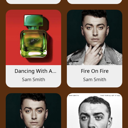
Dancing With A
Fire On Fire
Stranger
Sam Smith
Sam Smith