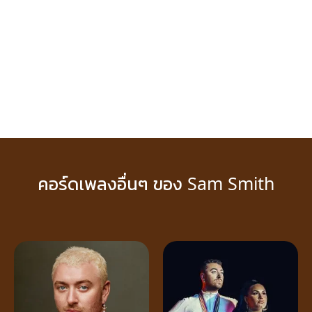
คอร์ดเพลงอื่นๆ ของ Sam Smith