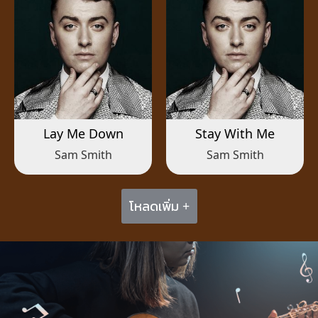
Lay Me Down
Stay With Me
Sam Smith
Sam Smith
โหลดเพิ่ม +