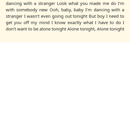
dancing with a stranger Look what you made me do I’m
with somebody new Ooh, baby, baby I’m dancing with a
stranger I wasn’t even going out tonight But boy I need to
get you off my mind I know exactly what I have to do I
don’t want to be alone tonight Alone tonight, Alone tonight