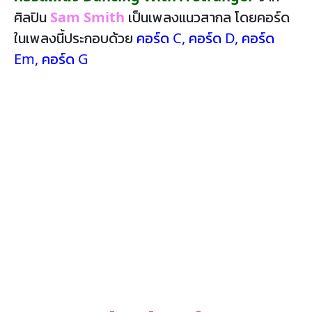
ศิลปิน
Sam Smith
เป็นเพลงแนวสากล โดยคอร์ด
ในเพลงนี้ประกอบด้วย
คอร์ด C
,
คอร์ด D
,
คอร์ด
Em
,
คอร์ด G