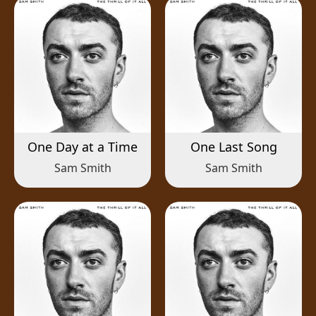
One Day at a Time
One Last Song
Sam Smith
Sam Smith