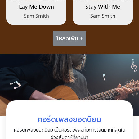
Lay Me Down
Stay With Me
Sam Smith
Sam Smith
โหลดเพิ่ม +
คอร์ดเพลงยอดนิยม
คอร์ดเพลงยอดนิยม เป็นคอร์ดเพลงที่มีการเล่นมากที่สุดใน
ช่วงสัปดาห์ที่ผ่านมา