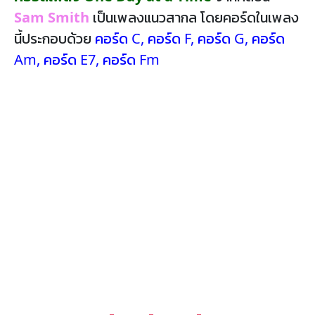
Sam Smith
เป็นเพลงแนวสากล โดยคอร์ดในเพลง
นี้ประกอบด้วย
คอร์ด C
,
คอร์ด F
,
คอร์ด G
,
คอร์ด
Am
,
คอร์ด E7
,
คอร์ด Fm