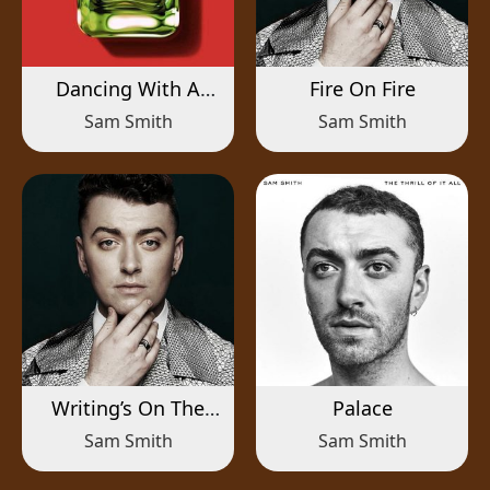
Dancing With A
Fire On Fire
Stranger
Sam Smith
Sam Smith
Writing’s On The
Palace
Wall
Sam Smith
Sam Smith