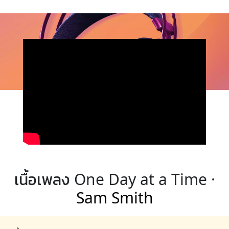
เนื้อเพลง One Day at a Time ·
Sam Smith