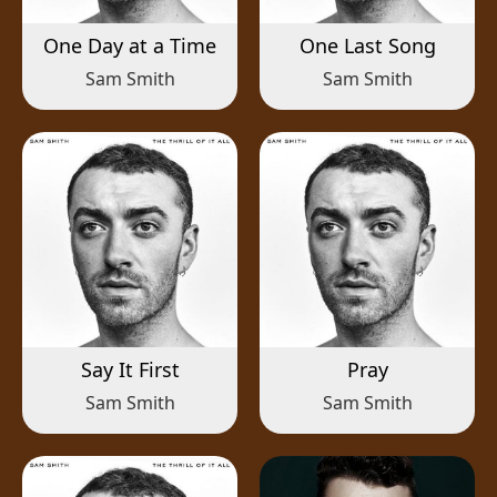
One Day at a Time
One Last Song
Sam Smith
Sam Smith
Say It First
Pray
Sam Smith
Sam Smith