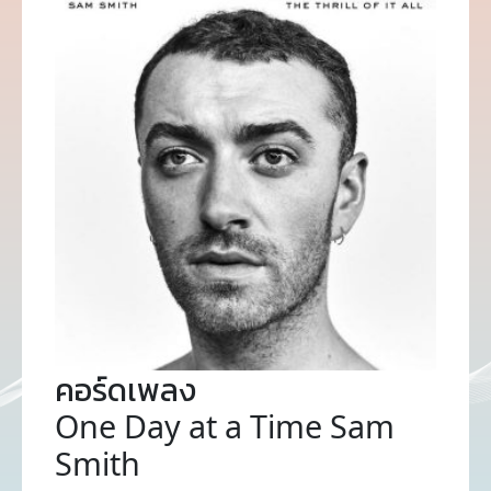
คอร์ดเพลง
One Day at a Time Sam
Smith