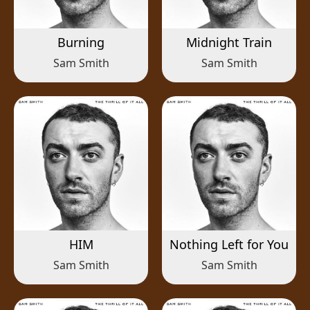
Burning
Midnight Train
Sam Smith
Sam Smith
HIM
Nothing Left for You
Sam Smith
Sam Smith