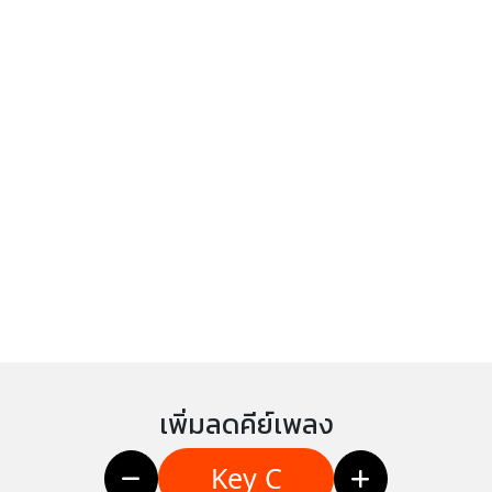
เพิ่มลดคีย์เพลง
Key C