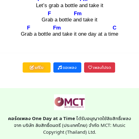
Let
’s grab a bottle and
take it
F
Fm
Grab
a bottle and
take it
F
Fm
C
Grab
a bottle and
take it one day at a time
แก้ไข
ขอเพลง
เพลงโปรด
คอร์ดเพลง One Day at a Time
ได้รับอนุญาตใช้ลิขสิทธิ์เพลง
จาก บริษัท ลิขสิทธิ์ดนตรี (ประเทศไทย) จำกัด MCT: Music
Copyright (Thailand) Ltd.