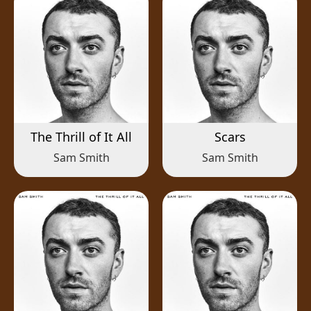
The Thrill of It All
Scars
Sam Smith
Sam Smith