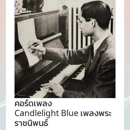
คอร์ดเพลง
Candlelight Blue เพลงพระ
ราชนิพนธ์