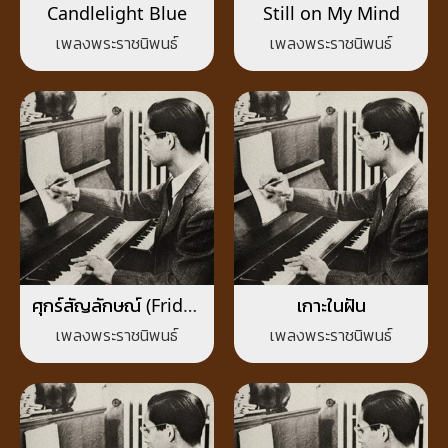
Candlelight Blue
Still on My Mind
เพลงพระราชนิพนธ์
เพลงพระราชนิพนธ์
ศุกร์สัญลักษณ์ (Friday
เกาะในฝัน
Night Rag)
เพลงพระราชนิพนธ์
เพลงพระราชนิพนธ์