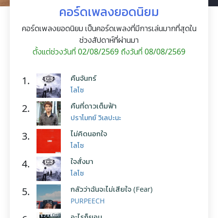
คอร์ดเพลงยอดนิยม
คอร์ดเพลงยอดนิยม เป็นคอร์ดเพลงที่มีการเล่นมากที่สุดใน
ช่วงสัปดาห์ที่ผ่านมา
ตั้งแต่ช่วงวันที่ 02/08/2569 ถึงวันที่ 08/08/2569
คืนจันทร์
1.
โลโซ
คืนที่ดาวเต็มฟ้า
2.
ปราโมทย์ วิเลปะนะ
ไม่คิดนอกใจ
3.
โลโซ
ใจสั่งมา
4.
โลโซ
กลัวว่าฉันจะไม่เสียใจ (Fear)
5.
PURPEECH
อะไรก็ยอม