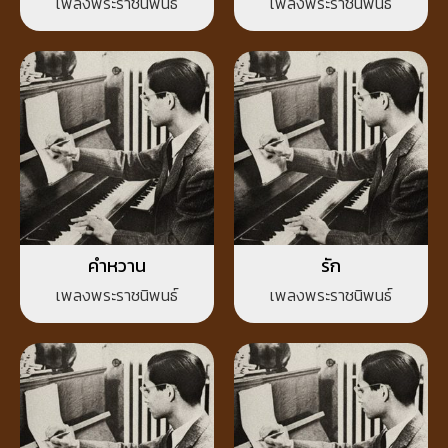
เพลงพระราชนิพนธ์
เพลงพระราชนิพนธ์
คำหวาน
รัก
เพลงพระราชนิพนธ์
เพลงพระราชนิพนธ์