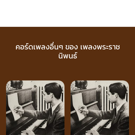
คอร์ดเพลงอื่นๆ ของ เพลงพระราช
นิพนธ์