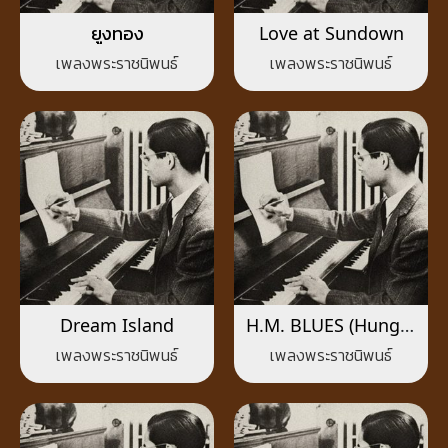
ยูงทอง
Love at Sundown
เพลงพระราชนิพนธ์
เพลงพระราชนิพนธ์
Dream Island
H.M. BLUES (Hungry
Men’s Blues)
เพลงพระราชนิพนธ์
เพลงพระราชนิพนธ์