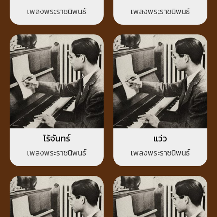
เพลงพระราชนิพนธ์
เพลงพระราชนิพนธ์
ไร้จันทร์
แว่ว
เพลงพระราชนิพนธ์
เพลงพระราชนิพนธ์