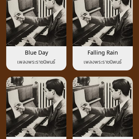
Blue Day
Falling Rain
เพลงพระราชนิพนธ์
เพลงพระราชนิพนธ์