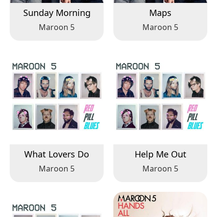
Sunday Morning
Maps
Maroon 5
Maroon 5
What Lovers Do
Help Me Out
Maroon 5
Maroon 5