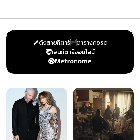
ตั้งสายกีตาร์
ตารางคอร์ด
เล่นกีตาร์ออนไลน์
Metronome