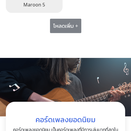
Maroon 5
โหลดเพิ่ม +
คอร์ดเพลงยอดนิยม
คอร์ดเพลงยอดนิยม เป็นคอร์ดเพลงที่มีการเล่นมากที่สุดใน