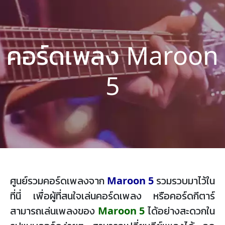
คอร์ดเพลง Maroon
5
ศูนย์รวมคอร์ดเพลงจาก
Maroon 5
รวมรวบมาไว้ใน
ที่นี่ เพื่อผู้ที่สนใจเล่นคอร์ดเพลง หรือคอร์ดกีตาร์
สามารถเล่นเพลงของ
Maroon 5
ได้อย่างสะดวกใน