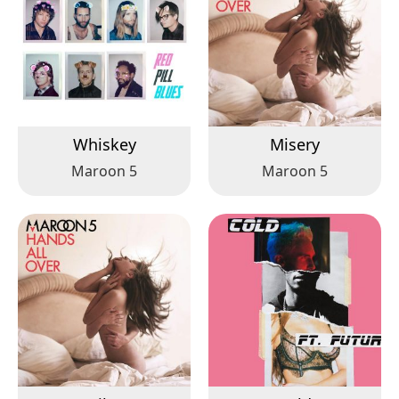
Whiskey
Misery
Maroon 5
Maroon 5