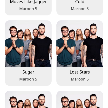
Moves Like Jagger
Cold
Maroon 5
Maroon 5
Sugar
Lost Stars
Maroon 5
Maroon 5