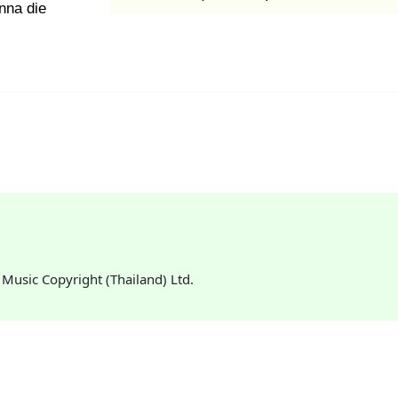
nna die
: Music Copyright (Thailand) Ltd.