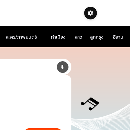
ละคร/ภาพยนตร์
กำเมือง
ลาว
ลูกกรุง
อีสาน