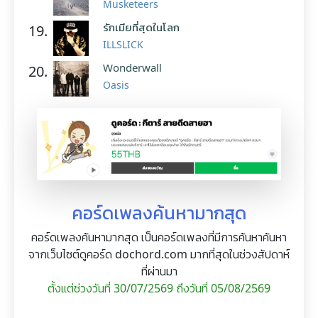
Musketeers
รักเมียที่สุดในโลก
19.
ILLSLICK
Wonderwall
20.
Oasis
คอร์ดเพลงค้นหามากสุด
คอร์ดเพลงค้นหามากสุด เป็นคอร์ดเพลงที่มีการค้นหาค้นหา
จากเว็บไซต์ดูคอร์ด dochord.com มากที่สุดในช่วงสัปดาห์
ที่ผ่านมา
ตั้งแต่ช่วงวันที่ 30/07/2569 ถึงวันที่ 05/08/2569