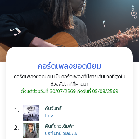
คอร์ดเพลงยอดนิยม
คอร์ดเพลงยอดนิยม เป็นคอร์ดเพลงที่มีการเล่นมากที่สุดใน
ช่วงสัปดาห์ที่ผ่านมา
ตั้งแต่ช่วงวันที่ 30/07/2569 ถึงวันที่ 05/08/2569
คืนจันทร์
1.
โลโซ
คืนที่ดาวเต็มฟ้า
2.
ปราโมทย์ วิเลปะนะ