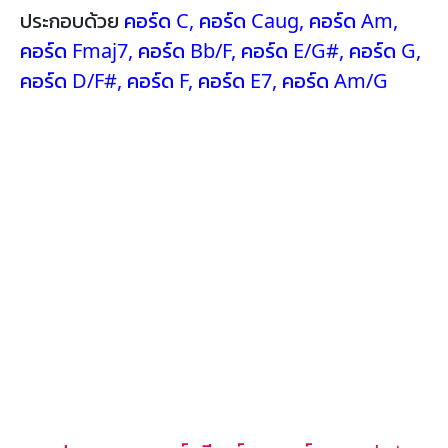
ประกอบด้วย
คอร์ด C
,
คอร์ด Caug
,
คอร์ด Am
,
คอร์ด Fmaj7
,
คอร์ด Bb/F
,
คอร์ด E/G#
,
คอร์ด G
,
คอร์ด D/F#
,
คอร์ด F
,
คอร์ด E7
,
คอร์ด Am/G