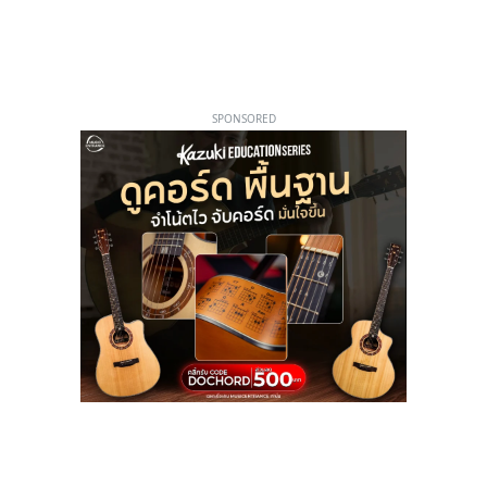
SPONSORED