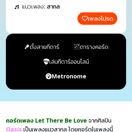
แนวเพลง:
สากล
เพลงโปรด
ตั้งสายกีตาร์
ตารางคอร์ด
เล่นกีตาร์ออนไลน์
Metronome
คอร์ดเพลง Let There Be Love
จากศิลปิน
Oasis
เป็นเพลงแนวสากล โดยคอร์ดในเพลงนี้