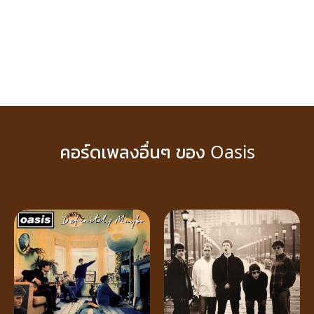
คอร์ดเพลงอื่นๆ ของ Oasis