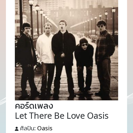
คอร์ดเพลง
Let There Be Love Oasis
ศิลปิน:
Oasis