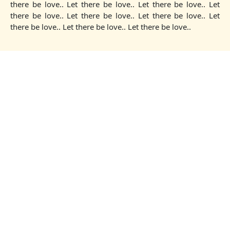
there be love.. Let there be love.. Let there be love.. Let
there be love.. Let there be love.. Let there be love.. Let
there be love.. Let there be love.. Let there be love..