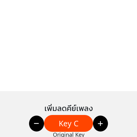
เพิ่มลดคีย์เพลง
Key C
Original Key