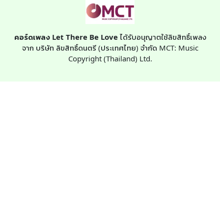
คอร์ดเพลง Let There Be Love
ได้รับอนุญาตใช้ลิขสิทธิ์เพลง
จาก บริษัท ลิขสิทธิ์ดนตรี (ประเทศไทย) จำกัด MCT: Music
Copyright (Thailand) Ltd.