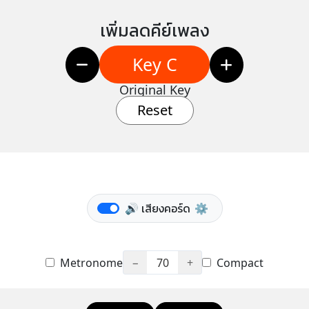
เพิ่มลดคีย์เพลง
Key C
Original Key
Reset
🔊 เสียงคอร์ด
⚙️
Metronome
−
70
+
Compact