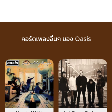
คอร์ดเพลงอื่นๆ ของ Oasis