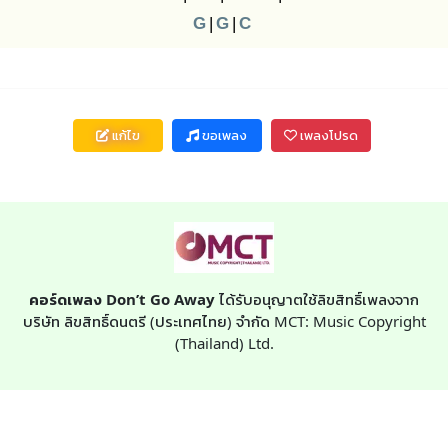
G
|
G
|
C
แก้ไข
ขอเพลง
เพลงโปรด
คอร์ดเพลง Don’t Go Away
ได้รับอนุญาตใช้ลิขสิทธิ์เพลงจาก
บริษัท ลิขสิทธิ์ดนตรี (ประเทศไทย) จำกัด MCT: Music Copyright
(Thailand) Ltd.