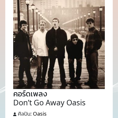
คอร์ดเพลง
Don’t Go Away Oasis
ศิลปิน:
Oasis