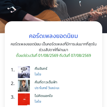
คอร์ดเพลงยอดนิยม
คอร์ดเพลงยอดนิยม เป็นคอร์ดเพลงที่มีการเล่นมากที่สุดใน
ช่วงสัปดาห์ที่ผ่านมา
ตั้งแต่ช่วงวันที่ 01/08/2569 ถึงวันที่ 07/08/2569
คืนจันทร์
1.
โลโซ
คืนที่ดาวเต็มฟ้า
2.
ปราโมทย์ วิเลปะนะ
ไม่คิดนอกใจ
3.
โลโซ