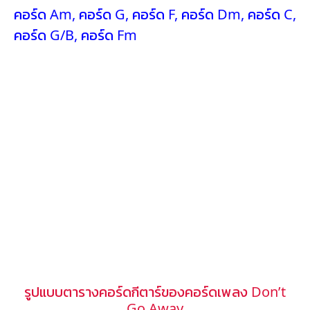
คอร์ด Am
,
คอร์ด G
,
คอร์ด F
,
คอร์ด Dm
,
คอร์ด C
,
คอร์ด G/B
,
คอร์ด Fm
รูปแบบตารางคอร์ดกีตาร์ของคอร์ดเพลง Don’t
Go Away