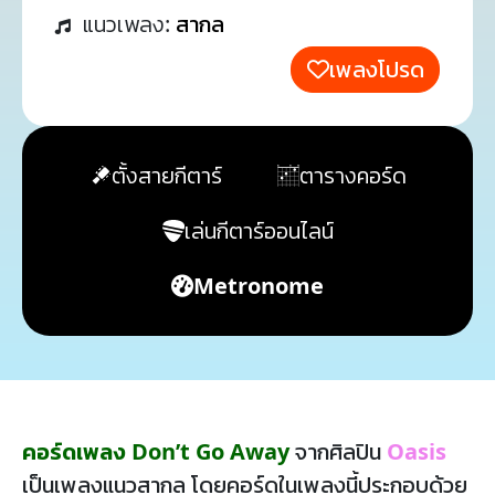
แนวเพลง:
สากล
เพลงโปรด
ตั้งสายกีตาร์
ตารางคอร์ด
เล่นกีตาร์ออนไลน์
Metronome
คอร์ดเพลง Don’t Go Away
จากศิลปิน
Oasis
เป็นเพลงแนวสากล โดยคอร์ดในเพลงนี้ประกอบด้วย