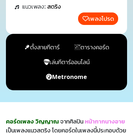
แนวเพลง:
สตริง
เพลงโปรด
ตั้งสายกีตาร์
ตารางคอร์ด
เล่นกีตาร์ออนไลน์
Metronome
คอร์ดเพลง วิญญาณ
จากศิลปิน
หน้ากากนางอาย
เป็นเพลงแนวสตริง โดยคอร์ดในเพลงนี้ประกอบด้วย