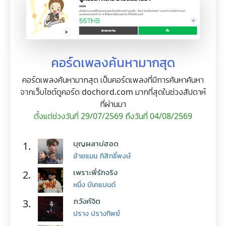
คอร์ดเพลงค้นหามากสุด
คอร์ดเพลงค้นหามากสุด เป็นคอร์ดเพลงที่มีการค้นหาค้นหา
จากเว็บไซต์ดูคอร์ด dochord.com มากที่สุดในช่วงสัปดาห์
ที่ผ่านมา
ตั้งแต่ช่วงวันที่ 29/07/2569 ถึงวันที่ 04/08/2569
บุญผลาบ่ฮอด
1.
อ้ายแมน ภิสิทธิ์พงษ์
เพราะพี่รักจริง
2.
หนึ่ง บีเคแบนด์
ภวังค์จิต
3.
ปราง ปรางทิพย์