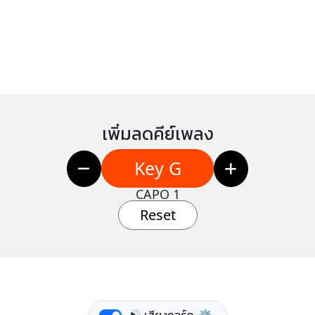
เพิ่มลดคีย์เพลง
Key G
CAPO 1
Reset