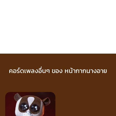
คอร์ดเพลงอื่นๆ ของ หน้ากากนางอาย