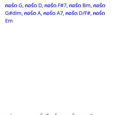
คอร์ด G
,
คอร์ด D
,
คอร์ด F#7
,
คอร์ด Bm
,
คอร์ด
G#dim
,
คอร์ด A
,
คอร์ด A7
,
คอร์ด D/F#
,
คอร์ด
Em