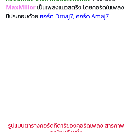
MaxMillor
เป็นเพลงแนวสตริง โดยคอร์ดในเพลง
นี้ประกอบด้วย
คอร์ด Dmaj7
,
คอร์ด Amaj7
รูปแบบตารางคอร์ดกีตาร์ของคอร์ดเพลง สารภาพ