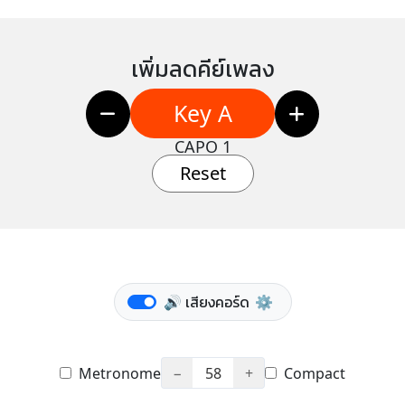
เพิ่มลดคีย์เพลง
Key A
CAPO 1
Reset
🔊 เสียงคอร์ด
⚙️
Metronome
−
58
+
Compact