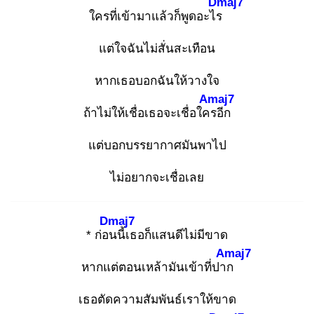
Dmaj7
ใครที่เข้ามาแล้วก็พูดอะไร
แต่ใจฉันไม่สั่นสะเทือน
หากเธอบอกฉันให้วางใจ
Amaj7
ถ้าไม่ให้เชื่อเธอจะเชื่อใคร
อีก
แต่บอกบรรยากาศมันพาไป
ไม่อยากจะเชื่อเลย
Dmaj7
* ก่อน
นี้เธอก็แสนดีไม่มีขาด
Amaj7
หากแต่ตอนเหล้ามันเข้าที่ปาก
เธอตัดความสัมพันธ์เราให้ขาด