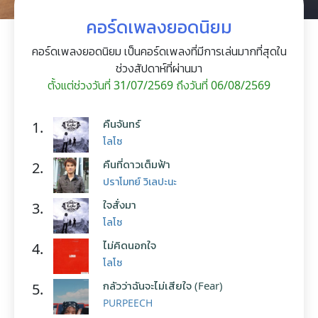
คอร์ดเพลงยอดนิยม
คอร์ดเพลงยอดนิยม เป็นคอร์ดเพลงที่มีการเล่นมากที่สุดใน
ช่วงสัปดาห์ที่ผ่านมา
ตั้งแต่ช่วงวันที่ 31/07/2569 ถึงวันที่ 06/08/2569
คืนจันทร์
1.
โลโซ
คืนที่ดาวเต็มฟ้า
2.
ปราโมทย์ วิเลปะนะ
ใจสั่งมา
3.
โลโซ
ไม่คิดนอกใจ
4.
โลโซ
กลัวว่าฉันจะไม่เสียใจ (Fear)
5.
PURPEECH