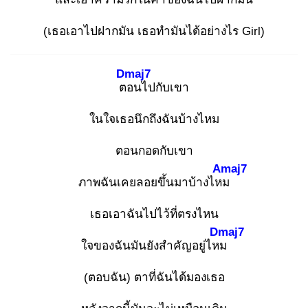
(เธอเอาไปฝากมัน เธอทำมันได้อย่างไร Girl)
Dmaj7
ตอ
นไปกับเขา
ในใจเธอนึกถึงฉันบ้างไหม
ตอนกอดกับเขา
Amaj7
ภาพฉันเคยลอยขึ้นมาบ้างไหม
เธอเอาฉันไปไว้ที่ตรงไหน
Dmaj7
ใจของฉันมันยังสำคัญอยู่ไหม
(ตอบฉัน) ตาที่ฉันได้มองเธอ