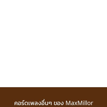
คอร์ดเพลงอื่นๆ ของ MaxMillor