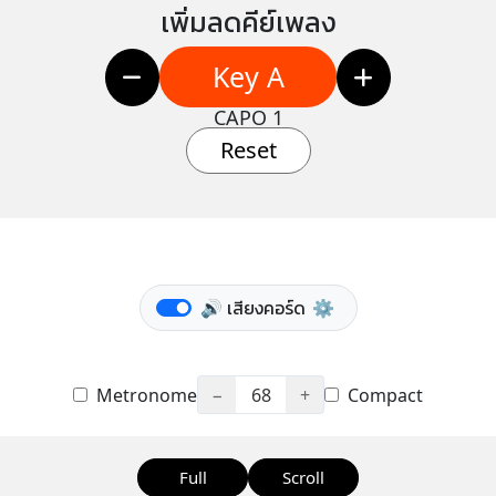
เพิ่มลดคีย์เพลง
Key A
CAPO 1
Reset
🔊 เสียงคอร์ด
⚙️
Metronome
−
68
+
Compact
Full
Scroll