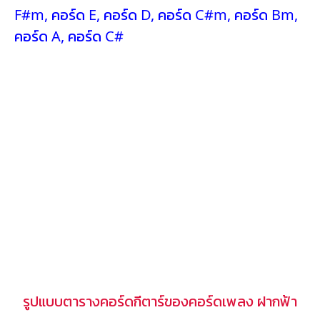
F#m
,
คอร์ด E
,
คอร์ด D
,
คอร์ด C#m
,
คอร์ด Bm
,
คอร์ด A
,
คอร์ด C#
รูปแบบตารางคอร์ดกีตาร์ของคอร์ดเพลง ฝากฟ้า