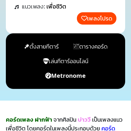
แนวเพลง:
เพื่อชีวิต
เพลงโปรด
ตั้งสายกีตาร์
ตารางคอร์ด
เล่นกีตาร์ออนไลน์
Metronome
คอร์ดเพลง ฝากฟ้า
จากศิลปิน
บ่าววี
เป็นเพลงแนว
เพื่อชีวิต โดยคอร์ดในเพลงนี้ประกอบด้วย
คอร์ด