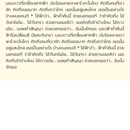
มองดาวที่เกลื่อนฟากฟ้า นับร้อยลายตาพาใจหวั่นไหว คิดถึงคนที่เรา
รัก คิดถึงเธอมาก คิดถึงกว่าใคร เธอนั้นอยู่แสนไกล เธอเป็นอย่างไร
บ้างหนอคนดี * โอ้ฟ้าจ๋า.. ฟ้าค่ำคืนนี้ ช่วยบอกเธอที ว่าข้าคิดถึง โอ้
จันทร์เอ๋ย.. โอ้จันทรา ช่วยถามเธอสิว่า เธอคิดถึงข้าบ้างไหม โอ้ดาว
เอ๋ย.. เฉลยคำสัญญา ช่วยบอกเธอว่า.. ฉันนั้นรักเธอ มองฟ้าค่ำคืนนี้
ฟ้าไม่เปลี่ยนสี มีแสงจันทรา มองดาวที่เกลื่อนฟากฟ้า นับร้อยลายตา
พาใจหวั่นไหว คิดถึงคนที่เรารัก คิดถึงเธอมาก คิดถึงกว่าใคร เธอนั้น
อยู่แสนไกล เธอเป็นอย่างไร บ้างหนอคนดี * โอ้ฟ้าจ๋า.. ฟ้าค่ำคืนนี้ ช่วย
บอกเธอที ว่าข้าคิดถึง โอ้จันทร์เอ๋ย.. โอ้จันทรา ช่วยถามเธอสิว่า เธอ
คิดถึงข้าบ้างไหม โอ้ดาวเอ๋ย.. เฉลยคำสัญญา ช่วยบอกเธอว่า.. ฉันนั้น
รักเธอ