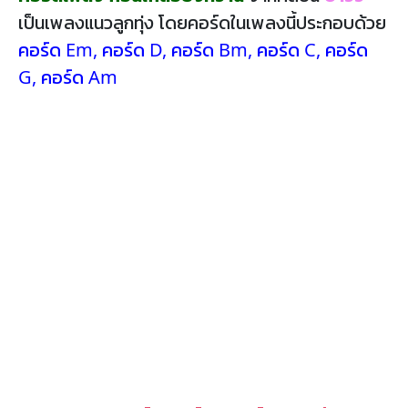
เป็นเพลงแนวลูกทุ่ง โดยคอร์ดในเพลงนี้ประกอบด้วย
คอร์ด Em
,
คอร์ด D
,
คอร์ด Bm
,
คอร์ด C
,
คอร์ด
G
,
คอร์ด Am