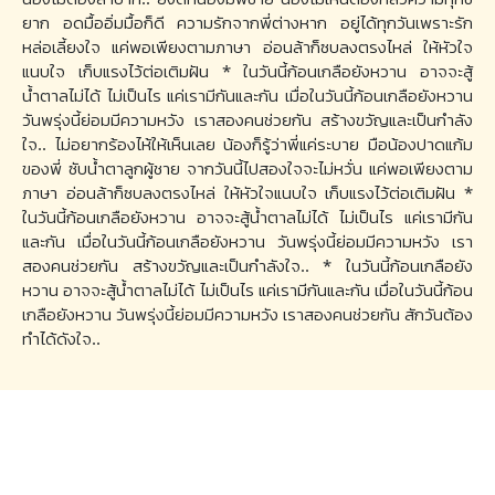
ยาก อดมื้ออิ่มมื้อก็ดี ความรักจากพี่ต่างหาก อยู่ได้ทุกวันเพราะรัก
หล่อเลี้ยงใจ แค่พอเพียงตามภาษา อ่อนล้าก็ซบลงตรงไหล่ ให้หัวใจ
แนบใจ เก็บแรงไว้ต่อเติมฝัน * ในวันนี้ก้อนเกลือยังหวาน อาจจะสู้
น้ำตาลไม่ได้ ไม่เป็นไร แค่เรามีกันและกัน เมื่อในวันนี้ก้อนเกลือยังหวาน
วันพรุ่งนี้ย่อมมีความหวัง เราสองคนช่วยกัน สร้างขวัญและเป็นกำลัง
ใจ.. ไม่อยากร้องไห้ให้เห็นเลย น้องก็รู้ว่าพี่แค่ระบาย มือน้องปาดแก้ม
ของพี่ ซับน้ำตาลูกผู้ชาย จากวันนี้ไปสองใจจะไม่หวั่น แค่พอเพียงตาม
ภาษา อ่อนล้าก็ซบลงตรงไหล่ ให้หัวใจแนบใจ เก็บแรงไว้ต่อเติมฝัน *
ในวันนี้ก้อนเกลือยังหวาน อาจจะสู้น้ำตาลไม่ได้ ไม่เป็นไร แค่เรามีกัน
และกัน เมื่อในวันนี้ก้อนเกลือยังหวาน วันพรุ่งนี้ย่อมมีความหวัง เรา
สองคนช่วยกัน สร้างขวัญและเป็นกำลังใจ.. * ในวันนี้ก้อนเกลือยัง
หวาน อาจจะสู้น้ำตาลไม่ได้ ไม่เป็นไร แค่เรามีกันและกัน เมื่อในวันนี้ก้อน
เกลือยังหวาน วันพรุ่งนี้ย่อมมีความหวัง เราสองคนช่วยกัน สักวันต้อง
ทำได้ดังใจ..