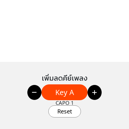
เพิ่มลดคีย์เพลง
Key A
CAPO 1
Reset