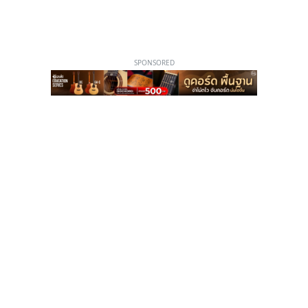
SPONSORED