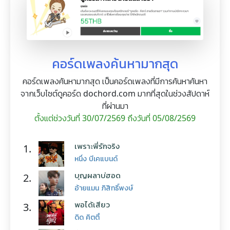
คอร์ดเพลงค้นหามากสุด
คอร์ดเพลงค้นหามากสุด เป็นคอร์ดเพลงที่มีการค้นหาค้นหา
จากเว็บไซต์ดูคอร์ด dochord.com มากที่สุดในช่วงสัปดาห์
ที่ผ่านมา
ตั้งแต่ช่วงวันที่ 30/07/2569 ถึงวันที่ 05/08/2569
เพราะพี่รักจริง
1.
หนึ่ง บีเคแบนด์
บุญผลาบ่ฮอด
2.
อ้ายแมน ภิสิทธิ์พงษ์
พอได้เสียว
3.
ดิด คิตตี้