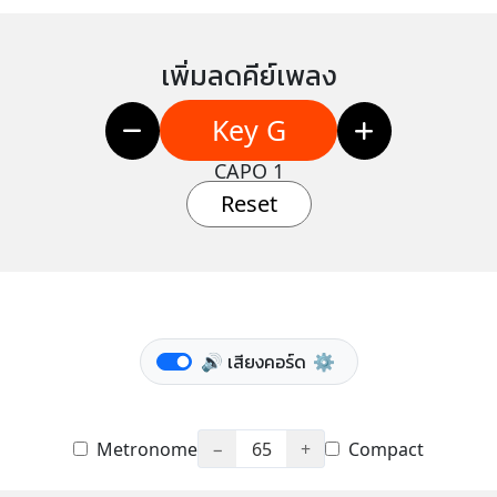
เพิ่มลดคีย์เพลง
Key G
CAPO 1
Reset
🔊 เสียงคอร์ด
⚙️
Metronome
−
65
+
Compact