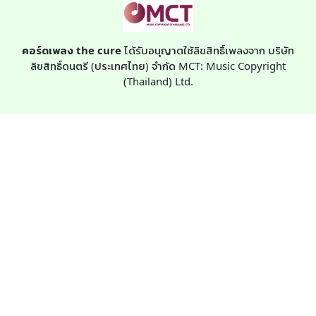
คอร์ดเพลง the cure
ได้รับอนุญาตใช้ลิขสิทธิ์เพลงจาก บริษัท
ลิขสิทธิ์ดนตรี (ประเทศไทย) จำกัด MCT: Music Copyright
(Thailand) Ltd.