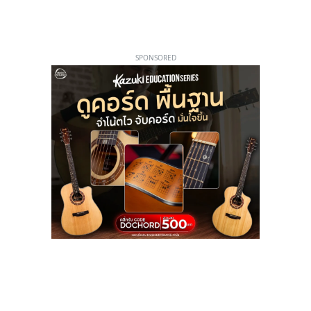
SPONSORED