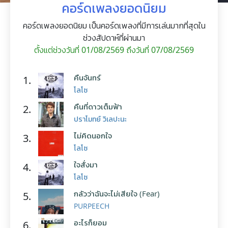
คอร์ดเพลงยอดนิยม
คอร์ดเพลงยอดนิยม เป็นคอร์ดเพลงที่มีการเล่นมากที่สุดใน
ช่วงสัปดาห์ที่ผ่านมา
ตั้งแต่ช่วงวันที่ 01/08/2569 ถึงวันที่ 07/08/2569
คืนจันทร์
1.
โลโซ
คืนที่ดาวเต็มฟ้า
2.
ปราโมทย์ วิเลปะนะ
ไม่คิดนอกใจ
3.
โลโซ
ใจสั่งมา
4.
โลโซ
กลัวว่าฉันจะไม่เสียใจ (Fear)
5.
PURPEECH
อะไรก็ยอม
6.