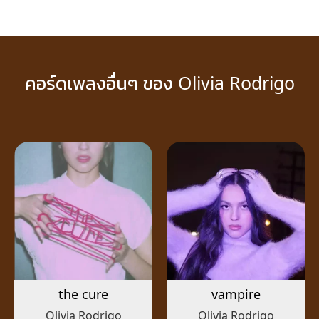
คอร์ดเพลงอื่นๆ ของ Olivia Rodrigo
the cure
vampire
Olivia Rodrigo
Olivia Rodrigo