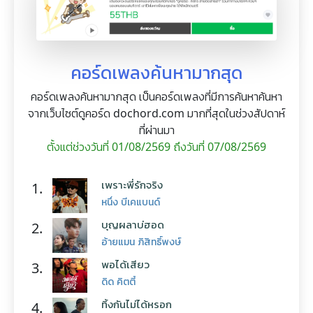
คอร์ดเพลงค้นหามากสุด
คอร์ดเพลงค้นหามากสุด เป็นคอร์ดเพลงที่มีการค้นหาค้นหา
จากเว็บไซต์ดูคอร์ด dochord.com มากที่สุดในช่วงสัปดาห์
ที่ผ่านมา
ตั้งแต่ช่วงวันที่ 01/08/2569 ถึงวันที่ 07/08/2569
เพราะพี่รักจริง
1.
หนึ่ง บีเคแบนด์
บุญผลาบ่ฮอด
2.
อ้ายแมน ภิสิทธิ์พงษ์
พอได้เสียว
3.
ดิด คิตตี้
ทิ้งกันไม่ได้หรอก
4.