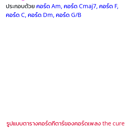
ประกอบด้วย
คอร์ด Am
,
คอร์ด Cmaj7
,
คอร์ด F
,
คอร์ด C
,
คอร์ด Dm
,
คอร์ด G/B
รูปแบบตารางคอร์ดกีตาร์ของคอร์ดเพลง the cure