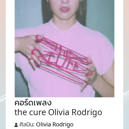
คอร์ดเพลง
the cure Olivia Rodrigo
ศิลปิน:
Olivia Rodrigo