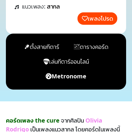
แนวเพลง:
สากล
เพลงโปรด
ตั้งสายกีตาร์
ตารางคอร์ด
เล่นกีตาร์ออนไลน์
Metronome
คอร์ดเพลง the cure
จากศิลปิน
Olivia
Rodrigo
เป็นเพลงแนวสากล โดยคอร์ดในเพลงนี้