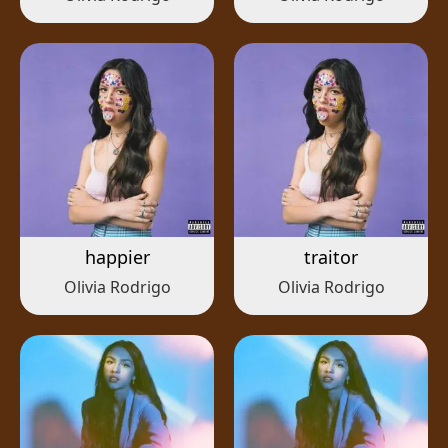
happier
traitor
Olivia Rodrigo
Olivia Rodrigo