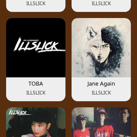
ILLSLICK
ILLSLICK
TOBA
Jane Again
ILLSLICK
ILLSLICK