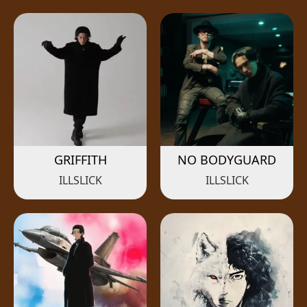
GRIFFITH
NO BODYGUARD
ILLSLICK
ILLSLICK