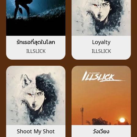
รักเธอที่สุดในโลก
Loyalty
ILLSLICK
ILLSLICK
Shoot My Shot
วังเวียง