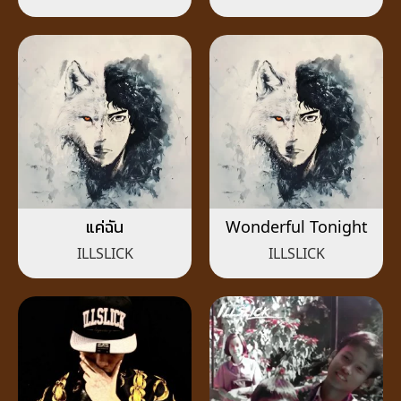
แค่ฉัน
Wonderful Tonight
ILLSLICK
ILLSLICK