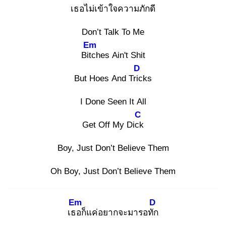
เธอไม่เข้าใจความภักดี
Don’t Talk To Me
Em
Bitc
hes Ain't Shit
D
But Hoes And Tric
ks
I Done Seen It All
C
Get Off My Dick
Boy, Just Don’t Believe Them
Oh Boy, Just Don’t Believe Them
Em
D
เธอ
ก็แค่อยากจะมารอทัก