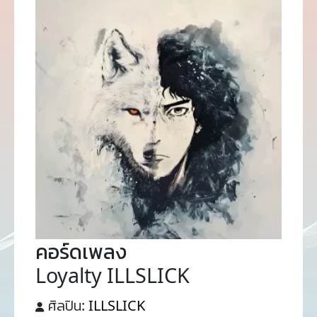
คอร์ดเพลง
Loyalty ILLSLICK
ศิลปิน:
ILLSLICK