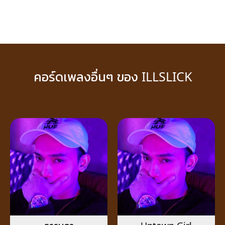
คอร์ดเพลงอื่นๆ ของ ILLSLICK