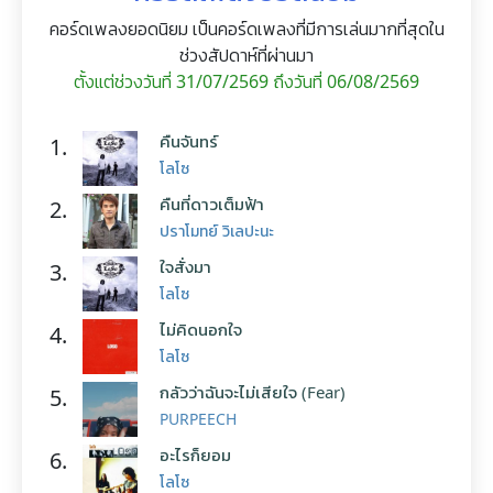
คอร์ดเพลงยอดนิยม เป็นคอร์ดเพลงที่มีการเล่นมากที่สุดใน
ช่วงสัปดาห์ที่ผ่านมา
ตั้งแต่ช่วงวันที่ 31/07/2569 ถึงวันที่ 06/08/2569
คืนจันทร์
1.
โลโซ
คืนที่ดาวเต็มฟ้า
2.
ปราโมทย์ วิเลปะนะ
ใจสั่งมา
3.
โลโซ
ไม่คิดนอกใจ
4.
โลโซ
กลัวว่าฉันจะไม่เสียใจ (Fear)
5.
PURPEECH
อะไรก็ยอม
6.
โลโซ