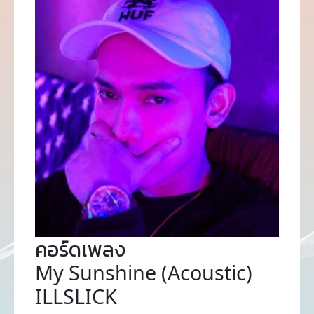
คอร์ดเพลง
My Sunshine (Acoustic)
ILLSLICK