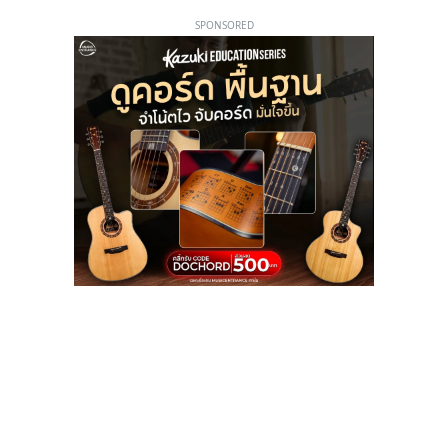
SPONSORED