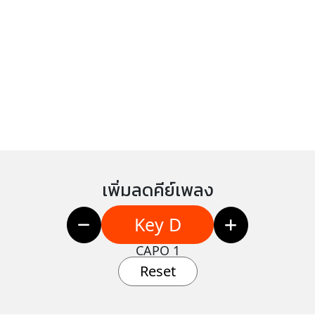
เพิ่มลดคีย์เพลง
Key D
CAPO 1
Reset