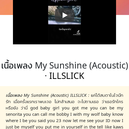
เนื้อเพลง My Sunshine (Acoustic)
·
ILLSLICK
เนื้อเพลง My Sunshine (Acoustic) ILLSLICK :
แค่ได้สบตาในใจนึก
รัก เมื่อครั้งแรกเราพบเจอ ไม่กล้าเสนอ จะไปถามเธอ ว่าเธอรักใคร
หรือยัง ว่านี่ god baby girl you got me you can be my
senorita you can call me bobby I with my wolf baby know
where I be you said you 23 now let me see your ID now I
just be myself you put me in yourself in the tell like kaws