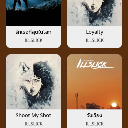
รักเธอที่สุดในโลก
Loyalty
ILLSLICK
ILLSLICK
Shoot My Shot
วังเวียง
ILLSLICK
ILLSLICK