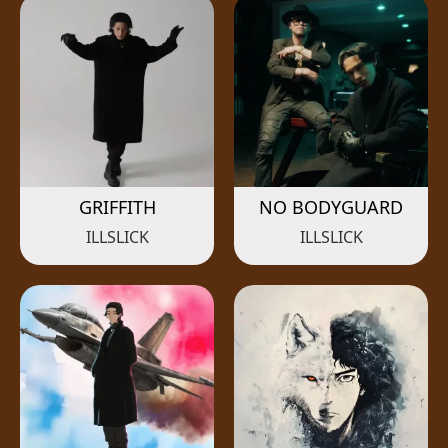
GRIFFITH
NO BODYGUARD
ILLSLICK
ILLSLICK