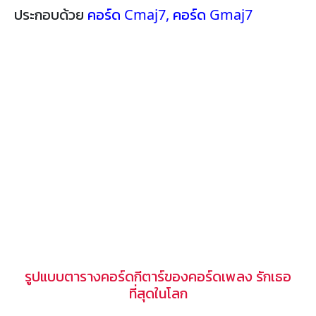
ประกอบด้วย
คอร์ด Cmaj7
,
คอร์ด Gmaj7
รูปแบบตารางคอร์ดกีตาร์ของคอร์ดเพลง รักเธอ
ที่สุดในโลก