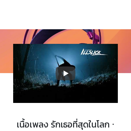
เนื้อเพลง รักเธอที่สุดในโลก ·