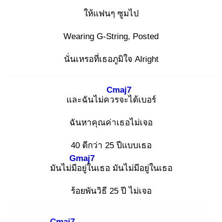
ให้แฟนๆ ซูมไป
Wearing G-String, Posted
นั่นเหรอที่เธอภูมิใจ Alright
Cmaj7
และฉันไม่ควร
จะได้เบอร์
ฉันหาคุณค่าเธอไม่เจอ
40 ดีกว่า 25 ปีแบบเธอ
Gmaj7
มันไม่มีอ
ยู่ในเธอ มันไม่มีอยู่ในเธอ
ร้อยพันวิธี 25 ปี ไม่เจอ
Cmaj7