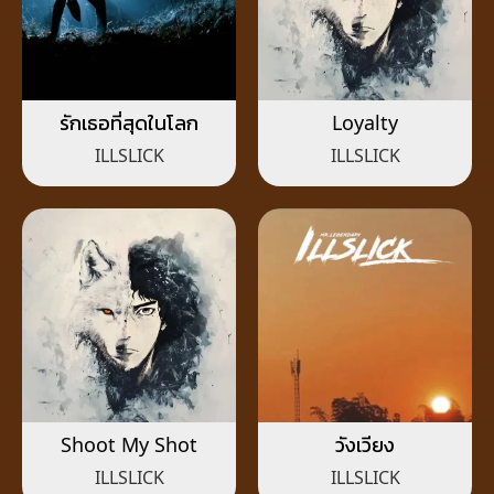
รักเธอที่สุดในโลก
Loyalty
ILLSLICK
ILLSLICK
Shoot My Shot
วังเวียง
ILLSLICK
ILLSLICK