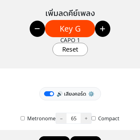
เพิ่มลดคีย์เพลง
Key G
CAPO 1
Reset
🔊 เสียงคอร์ด
⚙️
Metronome
−
65
+
Compact