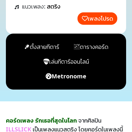
แนวเพลง:
สตริง
เพลงโปรด
ตั้งสายกีตาร์
ตารางคอร์ด
เล่นกีตาร์ออนไลน์
Metronome
คอร์ดเพลง รักเธอที่สุดในโลก
จากศิลปิน
ILLSLICK
เป็นเพลงแนวสตริง โดยคอร์ดในเพลงนี้