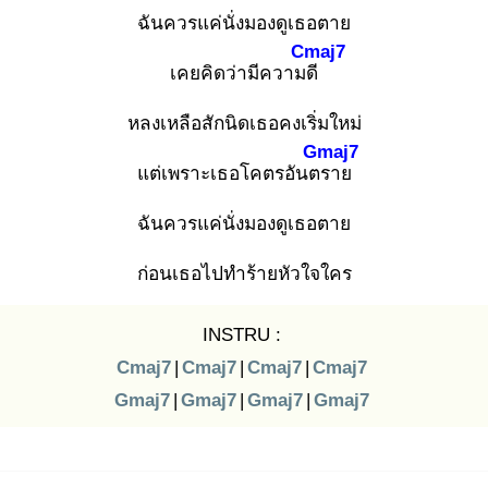
ฉันควรแค่นั่งมองดูเธอตาย
Cmaj7
เคยคิดว่ามีความดี
หลงเหลือสักนิดเธอคงเริ่มใหม่
Gmaj7
แต่เพราะเธอโคตรอันตร
าย
ฉันควรแค่นั่งมองดูเธอตาย
ก่อนเธอไปทำร้ายหัวใจใคร
INSTRU :
Cmaj7
|
Cmaj7
|
Cmaj7
|
Cmaj7
Gmaj7
|
Gmaj7
|
Gmaj7
|
Gmaj7