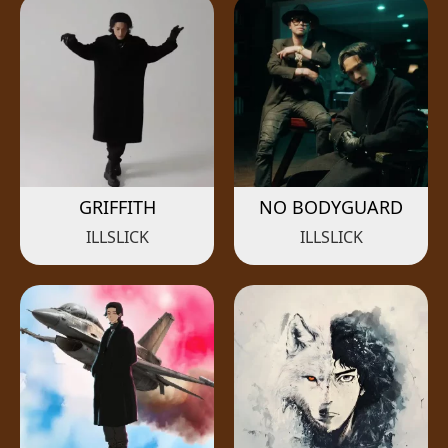
GRIFFITH
NO BODYGUARD
ILLSLICK
ILLSLICK