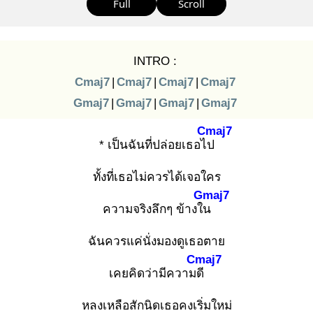
Full
Scroll
INTRO :
Cmaj7
|
Cmaj7
|
Cmaj7
|
Cmaj7
Gmaj7
|
Gmaj7
|
Gmaj7
|
Gmaj7
Cmaj7
* เป็นฉันที่ปล่อยเธอไป
ทั้งที่เธอไม่ควรได้เจอใคร
Gmaj7
ความจริงลึกๆ ข้างใน
ฉันควรแค่นั่งมองดูเธอตาย
Cmaj7
เคยคิดว่ามีความดี
หลงเหลือสักนิดเธอคงเริ่มใหม่