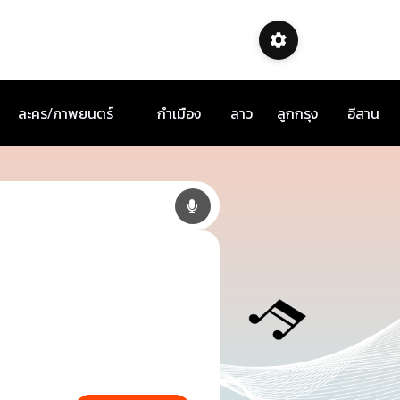
ละคร/ภาพยนตร์
กำเมือง
ลาว
ลูกกรุง
อีสาน