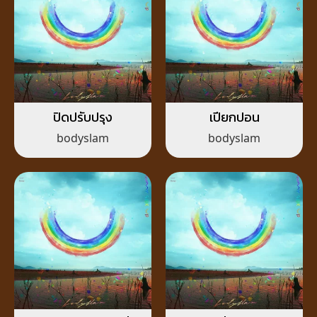
ปิดปรับปรุง
เปียกปอน
bodyslam
bodyslam