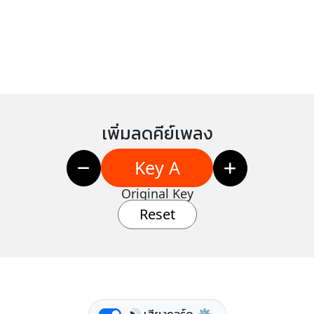
เพิ่มลดคีย์เพลง
Key A
Original Key
Reset