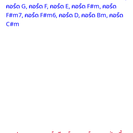
คอร์ด G
,
คอร์ด F
,
คอร์ด E
,
คอร์ด F#m
,
คอร์ด
F#m7
,
คอร์ด F#m6
,
คอร์ด D
,
คอร์ด Bm
,
คอร์ด
C#m