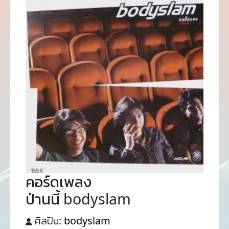
คอร์ดเพลง
ป่านนี้ bodyslam
ศิลปิน:
bodyslam