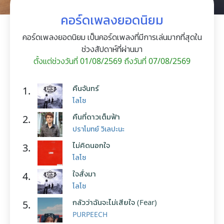
คอร์ดเพลงยอดนิยม
คอร์ดเพลงยอดนิยม เป็นคอร์ดเพลงที่มีการเล่นมากที่สุดใน
ช่วงสัปดาห์ที่ผ่านมา
ตั้งแต่ช่วงวันที่ 01/08/2569 ถึงวันที่ 07/08/2569
คืนจันทร์
1.
โลโซ
คืนที่ดาวเต็มฟ้า
2.
ปราโมทย์ วิเลปะนะ
ไม่คิดนอกใจ
3.
โลโซ
ใจสั่งมา
4.
โลโซ
กลัวว่าฉันจะไม่เสียใจ (Fear)
5.
PURPEECH