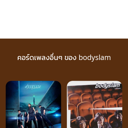
คอร์ดเพลงอื่นๆ ของ bodyslam