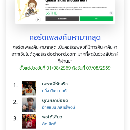
คอร์ดเพลงค้นหามากสุด
คอร์ดเพลงค้นหามากสุด เป็นคอร์ดเพลงที่มีการค้นหาค้นหา
จากเว็บไซต์ดูคอร์ด dochord.com มากที่สุดในช่วงสัปดาห์
ที่ผ่านมา
ตั้งแต่ช่วงวันที่ 01/08/2569 ถึงวันที่ 07/08/2569
เพราะพี่รักจริง
1.
หนึ่ง บีเคแบนด์
บุญผลาบ่ฮอด
2.
อ้ายแมน ภิสิทธิ์พงษ์
พอได้เสียว
3.
ดิด คิตตี้