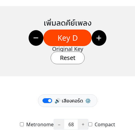
เพิ่มลดคีย์เพลง
Key D
Original Key
Reset
🔊 เสียงคอร์ด
⚙️
Metronome
−
68
+
Compact