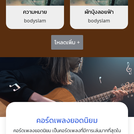
ความหมาย
ผักบุ้งลอยฟ้า
bodyslam
bodyslam
โหลดเพิ่ม +
คอร์ดเพลงยอดนิยม
คอร์ดเพลงยอดนิยม เป็นคอร์ดเพลงที่มีการเล่นมากที่สุดใน