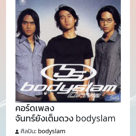
คอร์ดเพลง
จันทร์ยังเต็มดวง bodyslam
ศิลปิน:
bodyslam