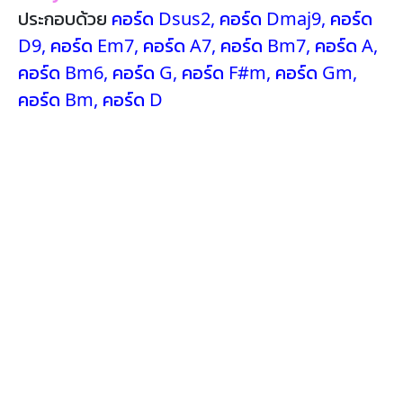
ประกอบด้วย
คอร์ด Dsus2
,
คอร์ด Dmaj9
,
คอร์ด
D9
,
คอร์ด Em7
,
คอร์ด A7
,
คอร์ด Bm7
,
คอร์ด A
,
คอร์ด Bm6
,
คอร์ด G
,
คอร์ด F#m
,
คอร์ด Gm
,
คอร์ด Bm
,
คอร์ด D