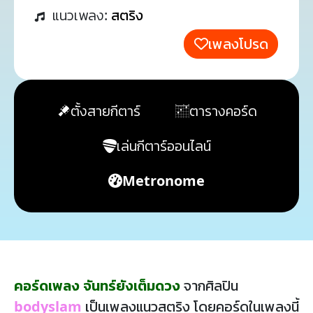
แนวเพลง:
สตริง
เพลงโปรด
ตั้งสายกีตาร์
ตารางคอร์ด
เล่นกีตาร์ออนไลน์
Metronome
คอร์ดเพลง จันทร์ยังเต็มดวง
จากศิลปิน
bodyslam
เป็นเพลงแนวสตริง โดยคอร์ดในเพลงนี้