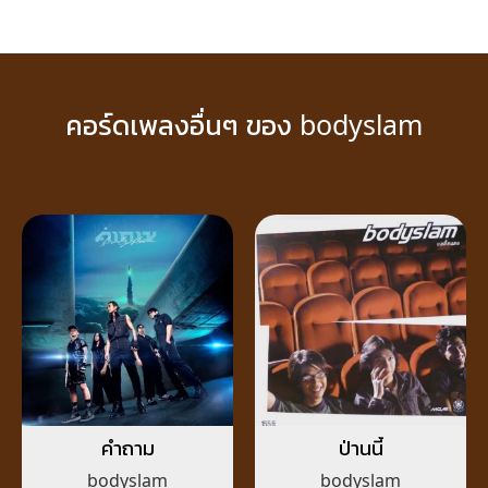
คอร์ดเพลงอื่นๆ ของ bodyslam
คำถาม
ป่านนี้
bodyslam
bodyslam