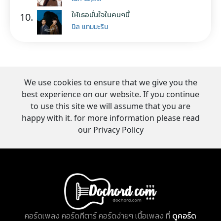
ให้เธอมั่นใจในคนๆนี้
10.
นิล แทมมะริน
We use cookies to ensure that we give you the
best experience on our website. If you continue
to use this site we will assume that you are
happy with it. for more information please read
our Privacy Policy
คอร์ดเพลง คอร์ดกีตาร์ คอร์ดง่ายๆ เนื้อเพลง ที่
ดูคอร์ด