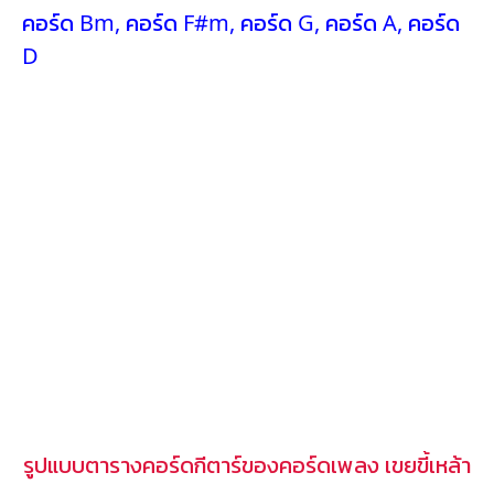
คอร์ด Bm
,
คอร์ด F#m
,
คอร์ด G
,
คอร์ด A
,
คอร์ด
D
รูปแบบตารางคอร์ดกีตาร์ของคอร์ดเพลง เขยขี้เหล้า