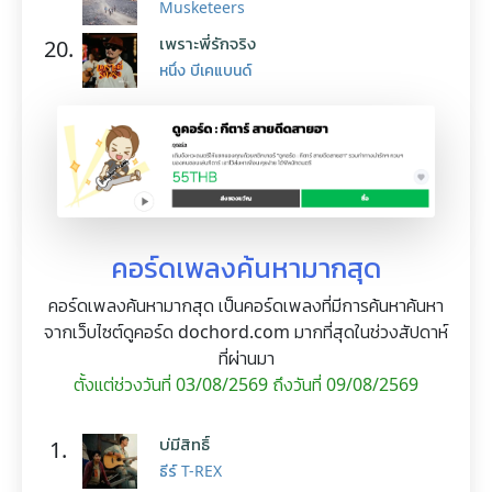
Musketeers
เพราะพี่รักจริง
20.
หนึ่ง บีเคแบนด์
คอร์ดเพลงค้นหามากสุด
คอร์ดเพลงค้นหามากสุด เป็นคอร์ดเพลงที่มีการค้นหาค้นหา
จากเว็บไซต์ดูคอร์ด dochord.com มากที่สุดในช่วงสัปดาห์
ที่ผ่านมา
ตั้งแต่ช่วงวันที่ 03/08/2569 ถึงวันที่ 09/08/2569
บ่มีสิทธิ์
1.
ธีร์ T-REX