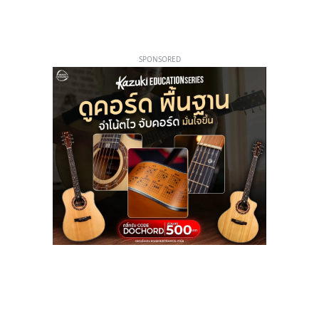
SPONSORED