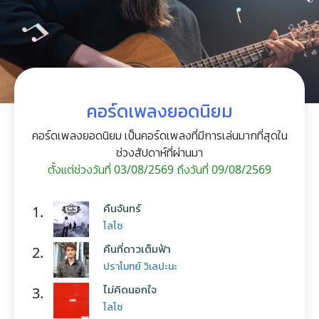
คอร์ดเพลงยอดนิยม
คอร์ดเพลงยอดนิยม เป็นคอร์ดเพลงที่มีการเล่นมากที่สุดใน
ช่วงสัปดาห์ที่ผ่านมา
ตั้งแต่ช่วงวันที่ 03/08/2569 ถึงวันที่ 09/08/2569
คืนจันทร์
1.
โลโซ
คืนที่ดาวเต็มฟ้า
2.
ปราโมทย์ วิเลปะนะ
ไม่คิดนอกใจ
3.
โลโซ