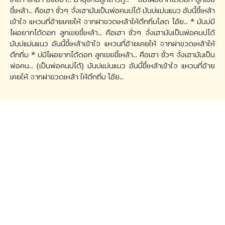
ขี้เหล้า.. คือเฮา ซั่วๆ จั่งเฮามันเป็นพ่อคนบ่ได้ มันบ่แม่นแนว อันนี้ขี้เหล้า
เข้าใจ แหวนที่อ้ายเคยให้ จากฝาขวดเหล้าให้ดึกถิ่มโลด โอ้ย.. * มันบ่มี
ไผอยากได้ดอก ลูกเขยขี้เหล้า.. คือเฮา ซั่วๆ จั่งเฮามันเป็นพ่อคนบ่ได้
มันบ่แม่นแนว อันนี้ขี้เหล้าเข้าใจ แหวนที่อ้ายเคยให้ จากฝาขวดเหล้าให้
ดึกถิ่ม * บ่มีไผอยากได้ดอก ลูกเขยขี้เหล้า.. คือเฮา ซั่วๆ จั่งเฮามันเป็น
พ่อคน.. (เป็นพ่อคนบ่ได้) มันบ่แม่นแนว อันนี้ขี้เหล้าเข้าใจ แหวนที่อ้าย
เคยให้ จากฝาขวดเหล้า ให้ดึกถิ่ม โอ้ย..