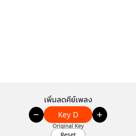
เพิ่มลดคีย์เพลง
Key D
Original Key
Reset