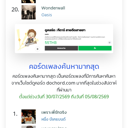
Wonderwall
20.
Oasis
คอร์ดเพลงค้นหามากสุด
คอร์ดเพลงค้นหามากสุด เป็นคอร์ดเพลงที่มีการค้นหาค้นหา
จากเว็บไซต์ดูคอร์ด dochord.com มากที่สุดในช่วงสัปดาห์
ที่ผ่านมา
ตั้งแต่ช่วงวันที่ 30/07/2569 ถึงวันที่ 05/08/2569
เพราะพี่รักจริง
1.
หนึ่ง บีเคแบนด์