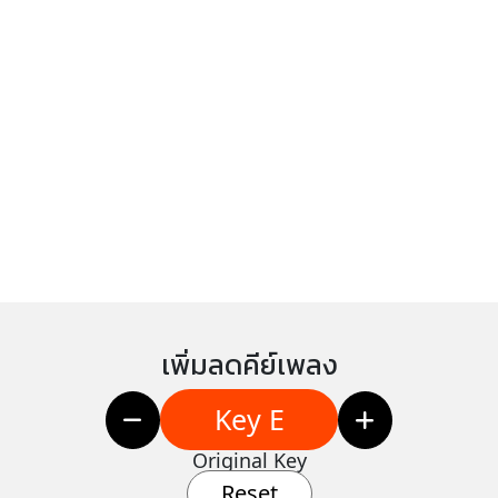
เพิ่มลดคีย์เพลง
Key E
Original Key
Reset