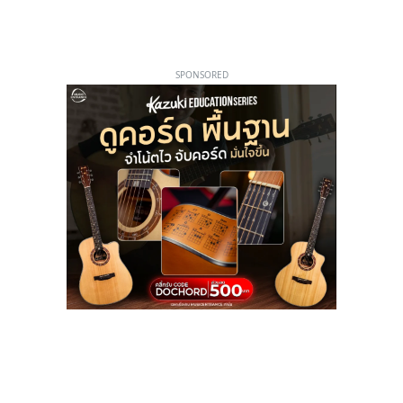
SPONSORED