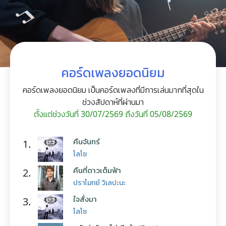
คอร์ดเพลงยอดนิยม
คอร์ดเพลงยอดนิยม เป็นคอร์ดเพลงที่มีการเล่นมากที่สุดใน
ช่วงสัปดาห์ที่ผ่านมา
ตั้งแต่ช่วงวันที่ 30/07/2569 ถึงวันที่ 05/08/2569
คืนจันทร์
1.
โลโซ
คืนที่ดาวเต็มฟ้า
2.
ปราโมทย์ วิเลปะนะ
ใจสั่งมา
3.
โลโซ