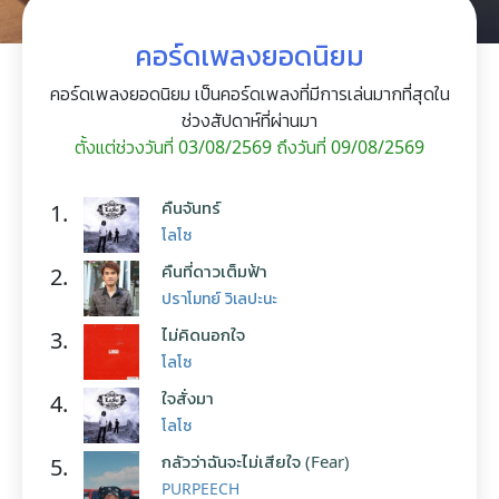
คอร์ดเพลงยอดนิยม
คอร์ดเพลงยอดนิยม เป็นคอร์ดเพลงที่มีการเล่นมากที่สุดใน
ช่วงสัปดาห์ที่ผ่านมา
ตั้งแต่ช่วงวันที่ 03/08/2569 ถึงวันที่ 09/08/2569
คืนจันทร์
1.
โลโซ
คืนที่ดาวเต็มฟ้า
2.
ปราโมทย์ วิเลปะนะ
ไม่คิดนอกใจ
3.
โลโซ
ใจสั่งมา
4.
โลโซ
กลัวว่าฉันจะไม่เสียใจ (Fear)
5.
PURPEECH