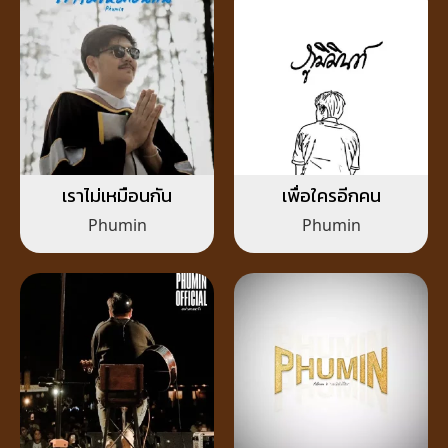
เราไม่เหมือนกัน
เพื่อใครอีกคน
Phumin
Phumin