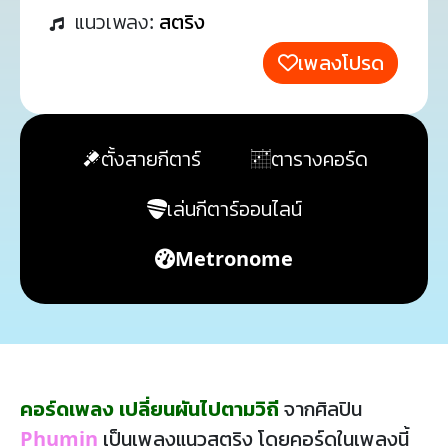
แนวเพลง:
สตริง
เพลงโปรด
ตั้งสายกีตาร์
ตารางคอร์ด
เล่นกีตาร์ออนไลน์
Metronome
คอร์ดเพลง เปลี่ยนผันไปตามวิถี
จากศิลปิน
Phumin
เป็นเพลงแนวสตริง โดยคอร์ดในเพลงนี้