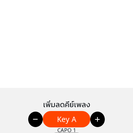
เพิ่มลดคีย์เพลง
Key A
CAPO 1