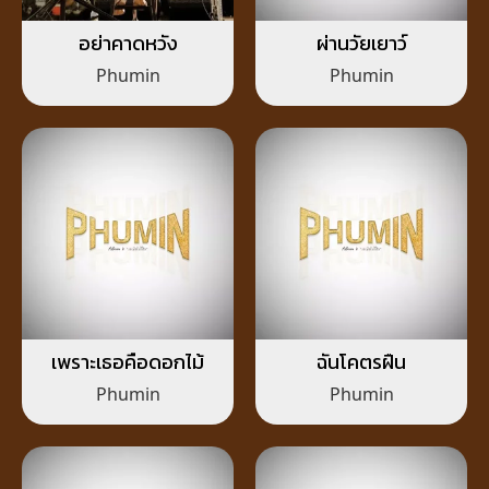
อย่าคาดหวัง
ผ่านวัยเยาว์
Phumin
Phumin
เพราะเธอคือดอกไม้
ฉันโคตรฝืน
Phumin
Phumin