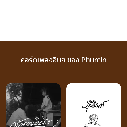
คอร์ดเพลงอื่นๆ ของ Phumin