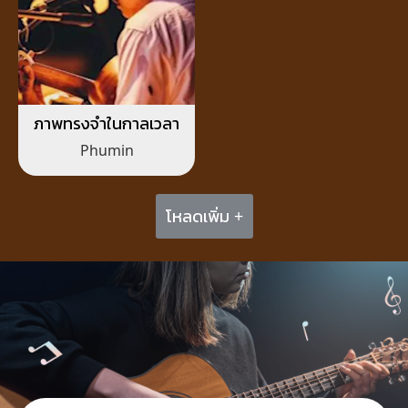
ภาพทรงจำในกาลเวลา
Phumin
โหลดเพิ่ม +