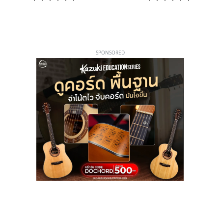
SPONSORED