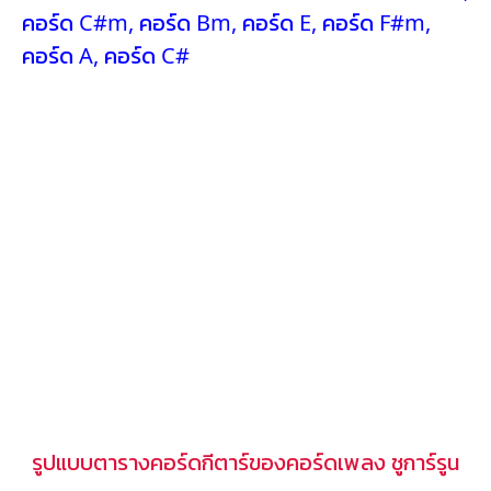
คอร์ด C#m
,
คอร์ด Bm
,
คอร์ด E
,
คอร์ด F#m
,
คอร์ด A
,
คอร์ด C#
รูปแบบตารางคอร์ดกีตาร์ของคอร์ดเพลง ชูการ์รูน