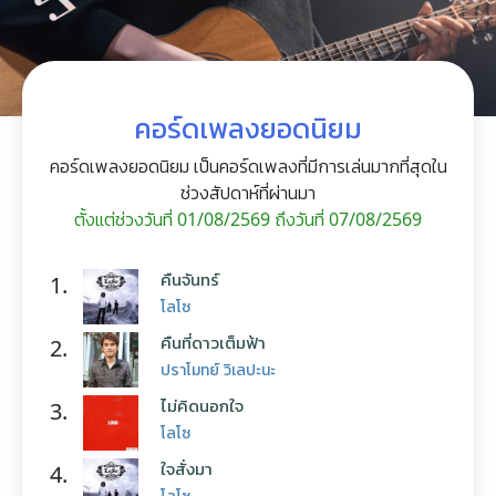
คอร์ดเพลงยอดนิยม
คอร์ดเพลงยอดนิยม เป็นคอร์ดเพลงที่มีการเล่นมากที่สุดใน
ช่วงสัปดาห์ที่ผ่านมา
ตั้งแต่ช่วงวันที่ 01/08/2569 ถึงวันที่ 07/08/2569
คืนจันทร์
1.
โลโซ
คืนที่ดาวเต็มฟ้า
2.
ปราโมทย์ วิเลปะนะ
ไม่คิดนอกใจ
3.
โลโซ
ใจสั่งมา
4.
โลโซ