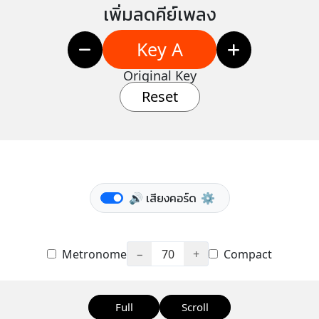
เพิ่มลดคีย์เพลง
Key A
Original Key
Reset
🔊 เสียงคอร์ด
⚙️
Metronome
−
70
+
Compact
Full
Scroll