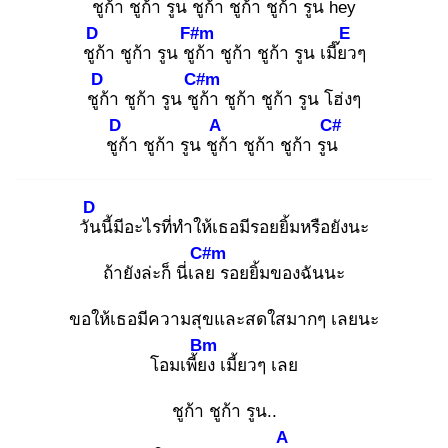
ชูก้
า ชูก้า รูน ชูก้
า ชูก้า ชูก้า รูน hey
D
F#m
E
ชูก้
า ชูก้า รูน ชูก้
า ชูก้า ชูก้า รูน เมี๊ยว
ๆ
D
C#m
ชูก้
า ชูก้า รูน ชูก้
า ชูก้า ชูก้า รูน โฮ่งๆ
D
A
C#
ชูก้
า ชูก้า รูน ชูก้
า ชูก้า ชูก้า รูน
D
วัน
นี้มีอะไรที่ทำให้เธอมีรอยยิ้มหรือยังนะ
C#m
ถ้ายังล่ะก็ นี่เลย
รอยยิ้มของฉันนะ
ขอให้เธอมีความสุขและสดใสมากๆ เลยนะ
Bm
โอมเพี้ยง
เมี้ยวๆ เลย
ชูก้า ชูก้า รูน..
A