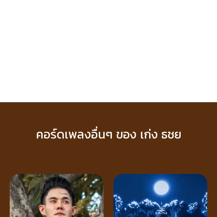
คอร์ดเพลงอื่นๆ ของ เก่ง ธชย