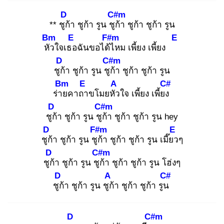
D
C#m
** ชูก้
า ชูก้า รูน ชูก้
า ชูก้า ชูก้า รูน
Bm
E
F#m
E
หัว
ใจเธอ
ฉันขอได้ไ
หม เพี้ยง เพี้ยง
D
C#m
ชูก้
า ชูก้า รูน ชูก้
า ชูก้า ชูก้า รูน
Bm
E
A
C#
ร่าย
คาถา
ขโมยหัว
ใจ เพี้ยง เพี้ยง
D
C#m
ชูก้
า ชูก้า รูน ชูก้
า ชูก้า ชูก้า รูน hey
D
F#m
E
ชูก้
า ชูก้า รูน ชูก้
า ชูก้า ชูก้า รูน เมี๊ยว
ๆ
D
C#m
ชูก้
า ชูก้า รูน ชูก้
า ชูก้า ชูก้า รูน โฮ่งๆ
D
A
C#
ชูก้
า ชูก้า รูน ชูก้
า ชูก้า ชูก้า รูน
D
C#m