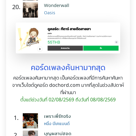
Wonderwall
20.
Oasis
คอร์ดเพลงค้นหามากสุด
คอร์ดเพลงค้นหามากสุด เป็นคอร์ดเพลงที่มีการค้นหาค้นหา
จากเว็บไซต์ดูคอร์ด dochord.com มากที่สุดในช่วงสัปดาห์
ที่ผ่านมา
ตั้งแต่ช่วงวันที่ 02/08/2569 ถึงวันที่ 08/08/2569
เพราะพี่รักจริง
1.
หนึ่ง บีเคแบนด์
บุญผลาบ่ฮอด
2.