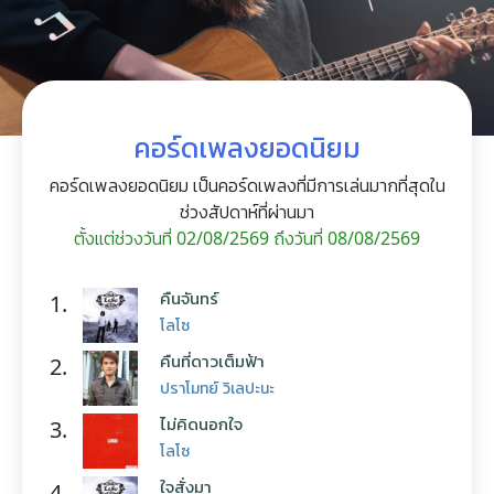
คอร์ดเพลงยอดนิยม
คอร์ดเพลงยอดนิยม เป็นคอร์ดเพลงที่มีการเล่นมากที่สุดใน
ช่วงสัปดาห์ที่ผ่านมา
ตั้งแต่ช่วงวันที่ 02/08/2569 ถึงวันที่ 08/08/2569
คืนจันทร์
1.
โลโซ
คืนที่ดาวเต็มฟ้า
2.
ปราโมทย์ วิเลปะนะ
ไม่คิดนอกใจ
3.
โลโซ
ใจสั่งมา
4.