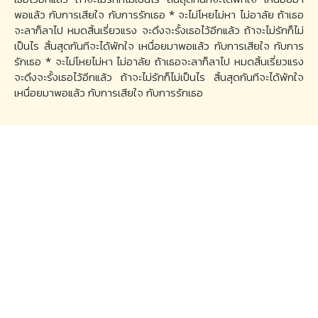
พอแล้ว กับการเสียใจ กับการรักเธอ * จะไม่โหยไม่หา ไม่อาลัย ถ้าเธอ
จะลาก็ลาไป หมดสิ้นเรี่ยวแรง จะดึงจะรั้งเธอไว้อีกแล้ว ถ้าจะไม่รักก็ไม่
เป็นไร สิ้นสุดกันทีจะได้พักใจ เหนื่อยมาพอแล้ว กับการเสียใจ กับการ
รักเธอ * จะไม่โหยไม่หา ไม่อาลัย ถ้าเธอจะลาก็ลาไป หมดสิ้นเรี่ยวแรง
จะดึงจะรั้งเธอไว้อีกแล้ว ถ้าจะไม่รักก็ไม่เป็นไร สิ้นสุดกันทีจะได้พักใจ
เหนื่อยมาพอแล้ว กับการเสียใจ กับการรักเธอ