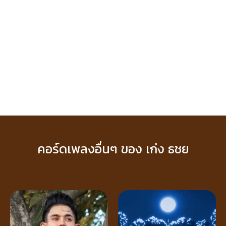
คอร์ดเพลงอื่นๆ ของ เก่ง ธชย