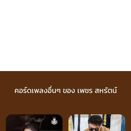
คอร์ดเพลงอื่นๆ ของ เพชร สหรัตน์