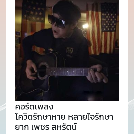
คอร์ดเพลง
โควิดรักษาหาย หลายใจรักษา
ยาก เพชร สหรัตน์