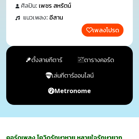
ศิลปิน:
เพชร สหรัตน์
แนวเพลง:
อีสาน
เพลงโปรด
ตั้งสายกีตาร์
ตารางคอร์ด
เล่นกีตาร์ออนไลน์
Metronome
คอร์ดเพลง โควิดรักษาหาย หลายใจรักษายาก