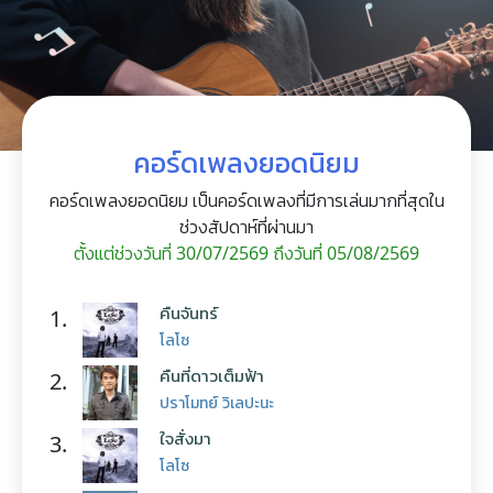
คอร์ดเพลงยอดนิยม
คอร์ดเพลงยอดนิยม เป็นคอร์ดเพลงที่มีการเล่นมากที่สุดใน
ช่วงสัปดาห์ที่ผ่านมา
ตั้งแต่ช่วงวันที่ 30/07/2569 ถึงวันที่ 05/08/2569
คืนจันทร์
1.
โลโซ
คืนที่ดาวเต็มฟ้า
2.
ปราโมทย์ วิเลปะนะ
ใจสั่งมา
3.
โลโซ