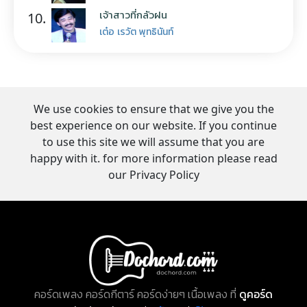
เจ้าสาวที่กลัวฝน
10.
เต๋อ เรวัต พุทธินันท์
We use cookies to ensure that we give you the
best experience on our website. If you continue
to use this site we will assume that you are
happy with it. for more information please read
our Privacy Policy
คอร์ดเพลง คอร์ดกีตาร์ คอร์ดง่ายๆ เนื้อเพลง ที่
ดูคอร์ด