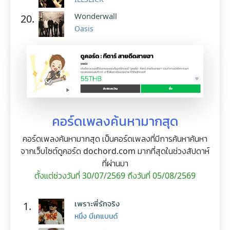
Wonderwall
20.
Oasis
คอร์ดเพลงค้นหามากสุด
คอร์ดเพลงค้นหามากสุด เป็นคอร์ดเพลงที่มีการค้นหาค้นหา
จากเว็บไซต์ดูคอร์ด dochord.com มากที่สุดในช่วงสัปดาห์
ที่ผ่านมา
ตั้งแต่ช่วงวันที่ 30/07/2569 ถึงวันที่ 05/08/2569
เพราะพี่รักจริง
1.
หนึ่ง บีเคแบนด์