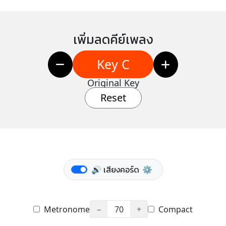
เพิ่มลดคีย์เพลง
Key C
Original Key
Reset
🔊 เสียงคอร์ด
⚙️
Metronome
−
70
+
Compact