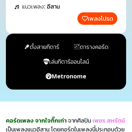
แนวเพลง:
อีสาน
เพลงโปรด
ตั้งสายกีตาร์
ตารางคอร์ด
เล่นกีตาร์ออนไลน์
Metronome
คอร์ดเพลง จากใจกิ๊กเก่า
จากศิลปิน
เพชร สหรัตน์
เป็นเพลงแนวอีสาน โดยคอร์ดในเพลงนี้ประกอบด้วย