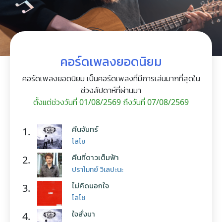
คอร์ดเพลงยอดนิยม
คอร์ดเพลงยอดนิยม เป็นคอร์ดเพลงที่มีการเล่นมากที่สุดใน
ช่วงสัปดาห์ที่ผ่านมา
ตั้งแต่ช่วงวันที่ 01/08/2569 ถึงวันที่ 07/08/2569
คืนจันทร์
1.
โลโซ
คืนที่ดาวเต็มฟ้า
2.
ปราโมทย์ วิเลปะนะ
ไม่คิดนอกใจ
3.
โลโซ
ใจสั่งมา
4.