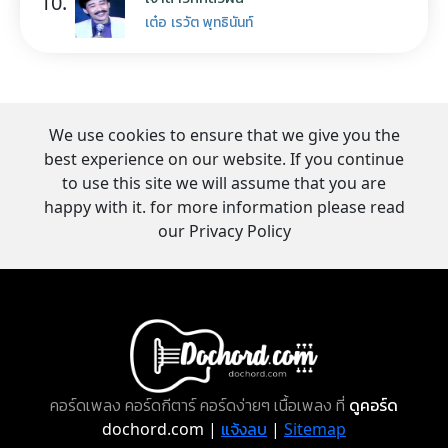
10.
เต๋อ เรวัต พุทธินันท์
We use cookies to ensure that we give you the
best experience on our website. If you continue
to use this site we will assume that you are
happy with it. for more information please read
our Privacy Policy
คอร์ดเพลง คอร์ดกีตาร์ คอร์ดง่ายๆ เนื้อเพลง ที่
ดูคอร์ด
dochord.com |
แจ้งลบ
|
Sitemap