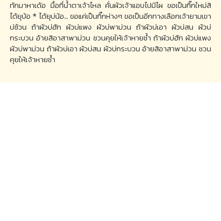
ทักมาหาเด้อ มื้อที่น้ำตาเจ้าไหล คั่นผัวเจ้าแอบไปมีไผ ขอเป็นกิ๊กใหม่สิ
ได้ยุบ้อ * ได้ยุบ่น้อ.. ขอแค่เป็นกิ๊กห่างๆ ขอเป็นอีกทางเลือกเจ้ายามเขา
บ่ซ้วน ถ้าผัวบ่ฮัก ผัวบ่แพง ผัวบ่พาม่วน ถ้าผัวบ่เอา ผัวบ่สน ผัวบ่
กระบวน อ้ายสิอาสาพาม่วน ชวนคุยให้เจ้าหายช้ำ ถ้าผัวบ่ฮัก ผัวบ่แพง
ผัวบ่พาม่วน ถ้าผัวบ่เอา ผัวบ่สน ผัวบ่กระบวน อ้ายสิอาสาพาม่วน ชวน
คุยให้เจ้าหายช้ำ