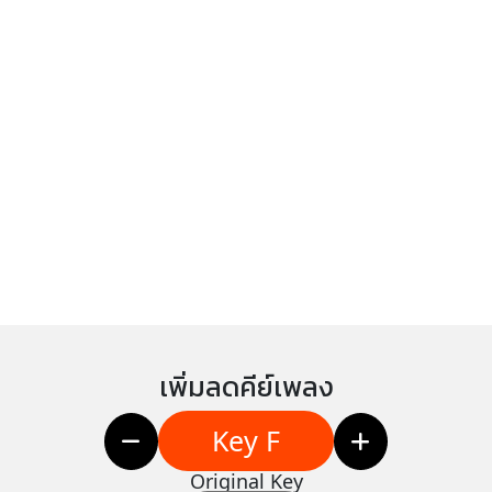
เพิ่มลดคีย์เพลง
Key F
Original Key