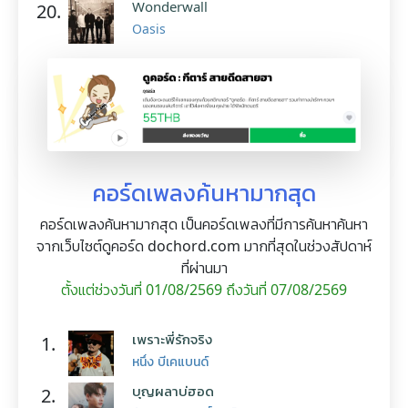
Wonderwall
20.
Oasis
คอร์ดเพลงค้นหามากสุด
คอร์ดเพลงค้นหามากสุด เป็นคอร์ดเพลงที่มีการค้นหาค้นหา
จากเว็บไซต์ดูคอร์ด dochord.com มากที่สุดในช่วงสัปดาห์
ที่ผ่านมา
ตั้งแต่ช่วงวันที่ 01/08/2569 ถึงวันที่ 07/08/2569
เพราะพี่รักจริง
1.
หนึ่ง บีเคแบนด์
บุญผลาบ่ฮอด
2.