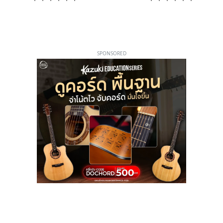
SPONSORED