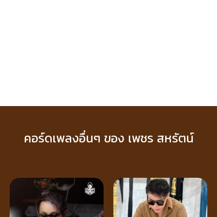
คอร์ดเพลงอื่นๆ ของ เพชร สหรัตน์