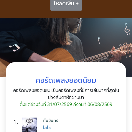
โหลดเพิ่ม +
คอร์ดเพลงยอดนิยม
คอร์ดเพลงยอดนิยม เป็นคอร์ดเพลงที่มีการเล่นมากที่สุดใน
ช่วงสัปดาห์ที่ผ่านมา
ตั้งแต่ช่วงวันที่ 31/07/2569 ถึงวันที่ 06/08/2569
คืนจันทร์
1.
โลโซ