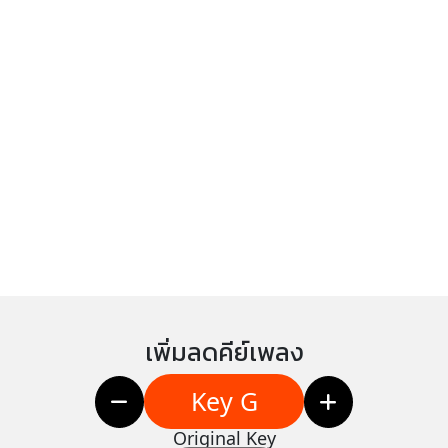
เพิ่มลดคีย์เพลง
Key G
Original Key