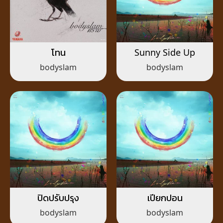
โทน
Sunny Side Up
bodyslam
bodyslam
ปิดปรับปรุง
เปียกปอน
bodyslam
bodyslam