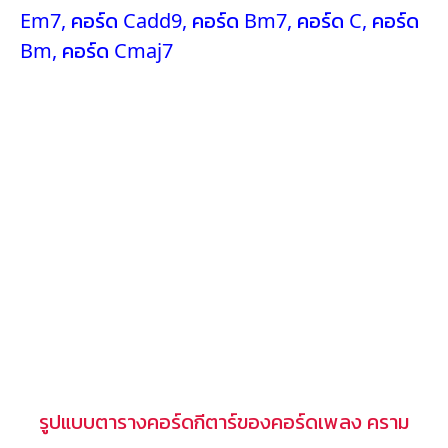
Em7
,
คอร์ด Cadd9
,
คอร์ด Bm7
,
คอร์ด C
,
คอร์ด
Bm
,
คอร์ด Cmaj7
รูปแบบตารางคอร์ดกีตาร์ของคอร์ดเพลง คราม