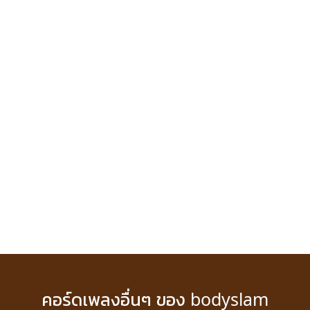
คอร์ดเพลงอื่นๆ ของ bodyslam