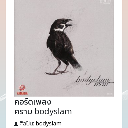
คอร์ดเพลง
คราม bodyslam
ศิลปิน:
bodyslam