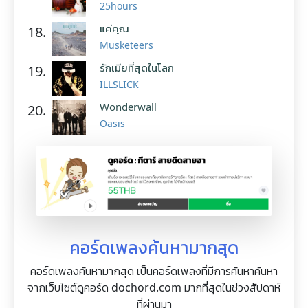
25hours
แค่คุณ
18.
Musketeers
รักเมียที่สุดในโลก
19.
ILLSLICK
Wonderwall
20.
Oasis
คอร์ดเพลงค้นหามากสุด
คอร์ดเพลงค้นหามากสุด เป็นคอร์ดเพลงที่มีการค้นหาค้นหา
จากเว็บไซต์ดูคอร์ด dochord.com มากที่สุดในช่วงสัปดาห์
ที่ผ่านมา