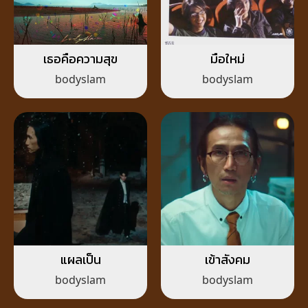
เธอคือความสุข
มือใหม่
bodyslam
bodyslam
แผลเป็น
เข้าสังคม
bodyslam
bodyslam