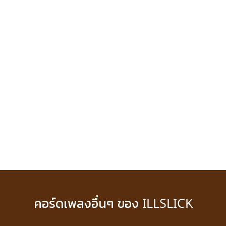
คอร์ดเพลงอื่นๆ ของ ILLSLICK