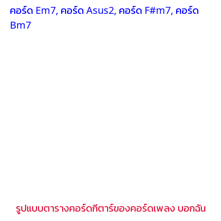
คอร์ด Em7
,
คอร์ด Asus2
,
คอร์ด F#m7
,
คอร์ด
Bm7
รูปแบบตารางคอร์ดกีตาร์ของคอร์ดเพลง บอกฉัน