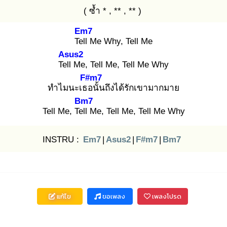
( ซ้ำ * , ** , ** )
Em7
Tell
Me Why, Tell Me
Asus2
Tell
Me, Tell Me, Tell Me Why
F#m7
ทำไมนะเธอ
นั้นถึงได้รักเขามากมาย
Bm7
Tell Me, Tell
Me, Tell Me, Tell Me Why
INSTRU :
Em7
|
Asus2
|
F#m7
|
Bm7
แก้ไข
ขอเพลง
เพลงโปรด