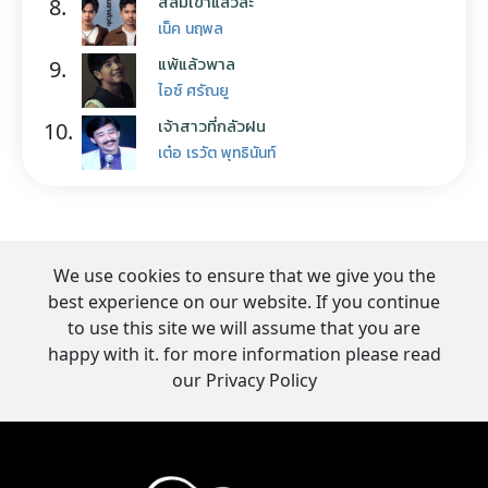
สิลืมเขาแล้วล่ะ
8.
เน็ค นฤพล
แพ้แล้วพาล
9.
ไอซ์ ศรัณยู
เจ้าสาวที่กลัวฝน
10.
เต๋อ เรวัต พุทธินันท์
We use cookies to ensure that we give you the
best experience on our website. If you continue
to use this site we will assume that you are
happy with it. for more information please read
our Privacy Policy