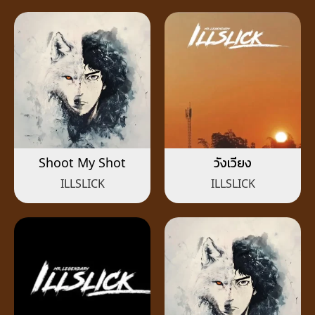
Shoot My Shot
วังเวียง
ILLSLICK
ILLSLICK