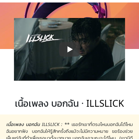
เนื้อเพลง บอกฉัน ·
ILLSLICK
เนื้อเพลง บอกฉัน ILLSLICK :
** เธอรักเขาที่ตรงไหนบอกฉันได้ไหม
ฉันอยากฟัง บอกฉันให้รู้สักครั้งถึงแม้จะไม่มีความหมาย ขอร้องช่วย
เห็นแก่ฉันที่ทำเพื่อเธอมาตั้งมากมาย บอกฉันเอาบุญจะได้ไหม.. (เขามีดี