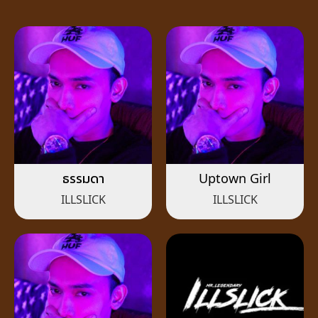
ธรรมดา
Uptown Girl
ILLSLICK
ILLSLICK