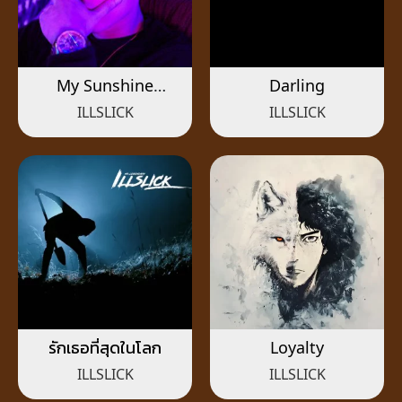
My Sunshine
Darling
(Acoustic)
ILLSLICK
ILLSLICK
รักเธอที่สุดในโลก
Loyalty
ILLSLICK
ILLSLICK