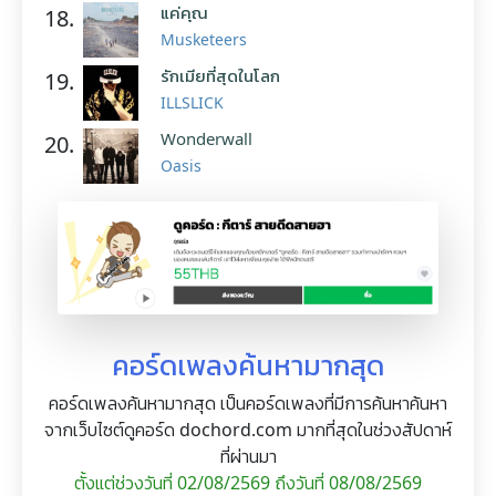
แค่คุณ
18.
Musketeers
รักเมียที่สุดในโลก
19.
ILLSLICK
Wonderwall
20.
Oasis
คอร์ดเพลงค้นหามากสุด
คอร์ดเพลงค้นหามากสุด เป็นคอร์ดเพลงที่มีการค้นหาค้นหา
จากเว็บไซต์ดูคอร์ด dochord.com มากที่สุดในช่วงสัปดาห์
ที่ผ่านมา
ตั้งแต่ช่วงวันที่ 02/08/2569 ถึงวันที่ 08/08/2569