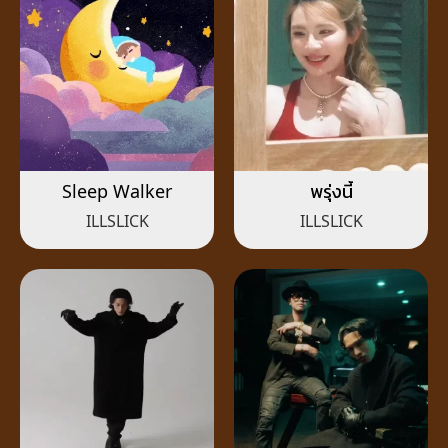
Sleep Walker
พรุ่งนี้
ILLSLICK
ILLSLICK