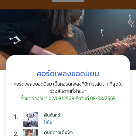
คอร์ดเพลงยอดนิยม
คอร์ดเพลงยอดนิยม เป็นคอร์ดเพลงที่มีการเล่นมากที่สุดใน
ช่วงสัปดาห์ที่ผ่านมา
ตั้งแต่ช่วงวันที่ 02/08/2569 ถึงวันที่ 08/08/2569
คืนจันทร์
1.
โลโซ
คืนที่ดาวเต็มฟ้า
2.