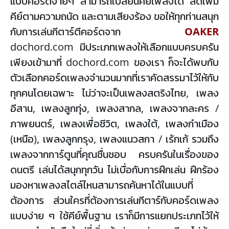
แบบคอร์ดง่ายๆ สามารถเปลี่ยนคีย์เพลงได้ ลดเพิ่ม
คีย์ตามความถนัด และตามเสียงร้อง ขอให้ทุกท่านสนุก
กับการเล่นกีตาร์ตีคอร์ดจาก
OAKER
dochord.com มีประเภทเพลงให้เลือกแบบครบครัน
เพียงเข้ามาที่ dochord.com ของเรา ก็จะได้พบกับ
ตัวเลือกคอร์ดเพลงจำนวนมากที่เราคัดสรรมาไว้ให้กับ
ทุกคนโดยเฉพาะ ไม่ว่าจะเป็นเพลงสตริงไทย, เพลง
อีสาน, เพลงลูกทุ่ง, เพลงสากล, เพลงจากละคร /
ภาพยนตร์, เพลงเพื่อชีวิต, เพลงใต้, เพลงกำเมือง
(เหนือ), เพลงลูกกรุง, เพลงแนวสกา / เร้กเก้ รวมถึง
เพลงจากการ์ตูนที่คุณชื่นชอบ ครบครันในเรื่องของ
ดนตรี เล่นได้สนุกทุกวัน ไม่เบื่อกับการฝึกเล่น ฝึกร้อง
มองหาเพลงสไตล์ไหนสามารถค้นหาได้ในแบบที่
ต้องการ ส่วนใครที่ต้องการเล่นกีตาร์กับคอร์ดเพลง
แบบง่าย ๆ ใช้คีย์พื้นฐาน เราก็มีการแยกประเภทไว้ให้