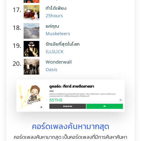
ทำได้เพียง
17.
25hours
แค่คุณ
18.
Musketeers
รักเมียที่สุดในโลก
19.
ILLSLICK
Wonderwall
20.
Oasis
คอร์ดเพลงค้นหามากสุด
คอร์ดเพลงค้นหามากสุด เป็นคอร์ดเพลงที่มีการค้นหาค้นหา