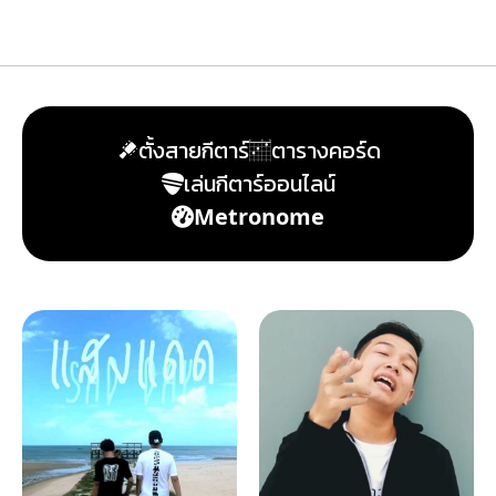
ตั้งสายกีตาร์
ตารางคอร์ด
เล่นกีตาร์ออนไลน์
Metronome