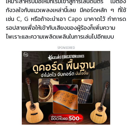
เหมาะสำหรับมือใหม่ที่เริ่มเข้าสู่การเล่นดนตรี ไม่ต้อง
กังวลใจกับแนวเพลงเหล่านี้เลย มีคอร์ดหลัก ๆ ที่ใช้
เช่น C, G หรือถ้าจะนำเอา Capo มาคาดไว้ ทำการด
รอปสายเพื่อให้เข้ากับเสียงของผู้ร้องก็เพิ่มความ
ไพเราะและความเพลิดเพลินในการเล่นไปอีกแบบ
SPONSORED