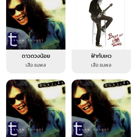
ดาวดวงน้อย
ฟ้ากับเหว
เสือ ธนพล
เสือ ธนพล