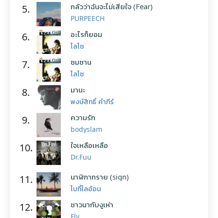
กลัวว่าฉันจะไม่เสียใจ (Fear)
5.
PURPEECH
อะไรก็ยอม
6.
โลโซ
ซมซาน
7.
โลโซ
มานะ
8.
พงษ์สิทธิ์ คำภีร์
ความรัก
9.
bodyslam
ใจเหลือเหลือ
10.
Dr.Fuu
นาฬิกาทราย (sign)
11.
โบกี้ไลอ้อน
ชาวนากับงูเห่า
12.
Fly