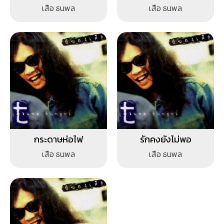
เสือ ธนพล
เสือ ธนพล
กระดาษห่อไฟ
รักคงยังไม่พอ
เสือ ธนพล
เสือ ธนพล