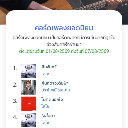
คอร์ดเพลงยอดนิยม
คอร์ดเพลงยอดนิยม เป็นคอร์ดเพลงที่มีการเล่นมากที่สุดใน
ช่วงสัปดาห์ที่ผ่านมา
ตั้งแต่ช่วงวันที่ 01/08/2569 ถึงวันที่ 07/08/2569
คืนจันทร์
1.
โลโซ
คืนที่ดาวเต็มฟ้า
2.
ปราโมทย์ วิเลปะนะ
ไม่คิดนอกใจ
3.
โลโซ
ใจสั่งมา
4.
โลโซ