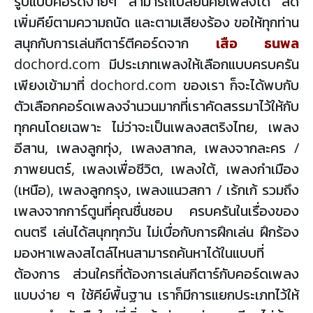
รูปแบบคอร์ดง่ายๆ สามารถเปลี่ยนคีย์เพลงได้ ลด
เพิ่มคีย์ตามความถนัด และตามเสียงร้อง ขอให้ทุกท่าน
สนุกกับการเล่นกีตาร์ตีคอร์ดจาก
เสือ ธนพล
dochord.com มีประเภทเพลงให้เลือกแบบครบครัน
เพียงเข้ามาที่ dochord.com ของเรา ก็จะได้พบกับ
ตัวเลือกคอร์ดเพลงจำนวนมากที่เราคัดสรรมาไว้ให้กับ
ทุกคนโดยเฉพาะ ไม่ว่าจะเป็นเพลงสตริงไทย, เพลง
อีสาน, เพลงลูกทุ่ง, เพลงสากล, เพลงจากละคร /
ภาพยนตร์, เพลงเพื่อชีวิต, เพลงใต้, เพลงกำเมือง
(เหนือ), เพลงลูกกรุง, เพลงแนวสกา / เร้กเก้ รวมถึง
เพลงจากการ์ตูนที่คุณชื่นชอบ ครบครันในเรื่องของ
ดนตรี เล่นได้สนุกทุกวัน ไม่เบื่อกับการฝึกเล่น ฝึกร้อง
มองหาเพลงสไตล์ไหนสามารถค้นหาได้ในแบบที่
ต้องการ ส่วนใครที่ต้องการเล่นกีตาร์กับคอร์ดเพลง
แบบง่าย ๆ ใช้คีย์พื้นฐาน เราก็มีการแยกประเภทไว้ให้