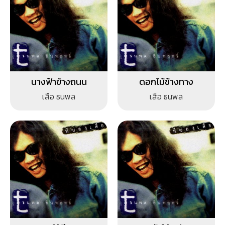
นางฟ้าข้างถนน
ดอกไม้ข้างทาง
เสือ ธนพล
เสือ ธนพล