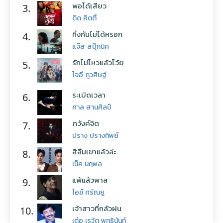
พอได้เสียว
3.
ดิด คิตตี้
ทิ้งกันไม่ได้หรอก
4.
แจ๊ส สปุ๊กนิค
รักไม่ไหวแล้วโว้ย
5.
โจอี้ ภูวศิษฐ์
ระเบิดเวลา
6.
ศาล สานศิลป์
ภวังค์จิต
7.
ปราง ปรางทิพย์
สิลืมเขาแล้วล่ะ
8.
เน็ค นฤพล
แพ้แล้วพาล
9.
ไอซ์ ศรัณยู
เจ้าสาวที่กลัวฝน
10.
เต๋อ เรวัต พุทธินันท์