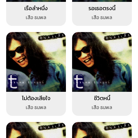
เรือลำหนึ่ง
รอเธอตรงนี้
เสือ ธนพล
เสือ ธนพล
ไม่ต้องเสียใจ
ชีวิตหนี้
เสือ ธนพล
เสือ ธนพล