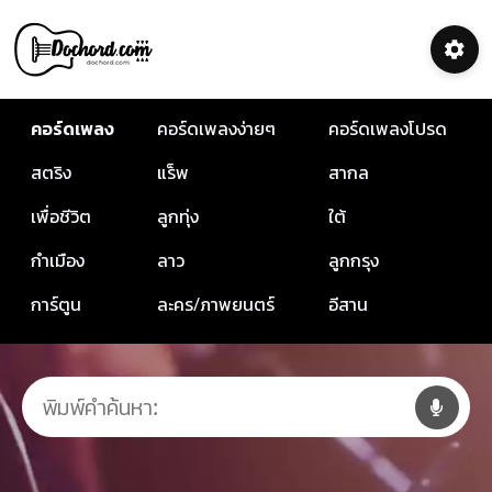
คอร์ดเพลง
คอร์ดเพลงง่ายๆ
คอร์ดเพลงโปรด
สตริง
แร็พ
สากล
เพื่อชีวิต
ลูกทุ่ง
ใต้
กำเมือง
ลาว
ลูกกรุง
การ์ตูน
ละคร/ภาพยนตร์
อีสาน