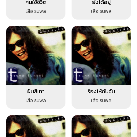
คนใช้ชีวิต
ยังได้อยู่
เสือ ธนพล
เสือ ธนพล
ฝันสีเทา
ร้องไห้กับฉัน
เสือ ธนพล
เสือ ธนพล