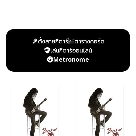
ตั้งสายกีตาร์
ตารางคอร์ด
เล่นกีตาร์ออนไลน์
Metronome