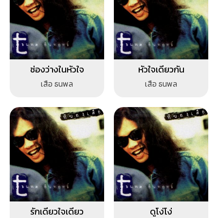
ช่องว่างในหัวใจ
หัวใจเดียวกัน
เสือ ธนพล
เสือ ธนพล
รักเดียวใจเดียว
ดูโง่โง่