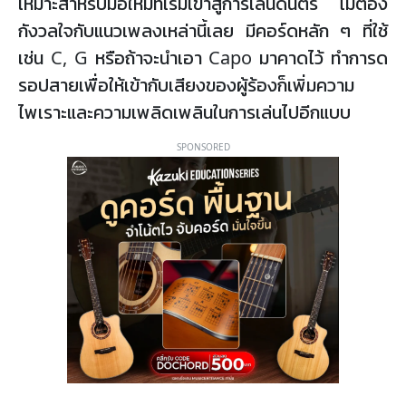
เหมาะสำหรับมือใหม่ที่เริ่มเข้าสู่การเล่นดนตรี ไม่ต้อง
กังวลใจกับแนวเพลงเหล่านี้เลย มีคอร์ดหลัก ๆ ที่ใช้
เช่น C, G หรือถ้าจะนำเอา Capo มาคาดไว้ ทำการด
รอปสายเพื่อให้เข้ากับเสียงของผู้ร้องก็เพิ่มความ
ไพเราะและความเพลิดเพลินในการเล่นไปอีกแบบ
SPONSORED