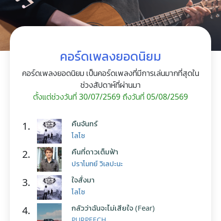
คอร์ดเพลงยอดนิยม
คอร์ดเพลงยอดนิยม เป็นคอร์ดเพลงที่มีการเล่นมากที่สุดใน
ช่วงสัปดาห์ที่ผ่านมา
ตั้งแต่ช่วงวันที่ 30/07/2569 ถึงวันที่ 05/08/2569
คืนจันทร์
1.
โลโซ
คืนที่ดาวเต็มฟ้า
2.
ปราโมทย์ วิเลปะนะ
ใจสั่งมา
3.
โลโซ
กลัวว่าฉันจะไม่เสียใจ (Fear)
4.
PURPEECH