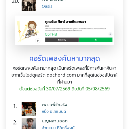
20.
Oasis
คอร์ดเพลงค้นหามากสุด
คอร์ดเพลงค้นหามากสุด เป็นคอร์ดเพลงที่มีการค้นหาค้นหา
จากเว็บไซต์ดูคอร์ด dochord.com มากที่สุดในช่วงสัปดาห์
ที่ผ่านมา
ตั้งแต่ช่วงวันที่ 30/07/2569 ถึงวันที่ 05/08/2569
เพราะพี่รักจริง
1.
หนึ่ง บีเคแบนด์
บุญผลาบ่ฮอด
2.
อ้ายแมน ภิสิทธิ์พงษ์