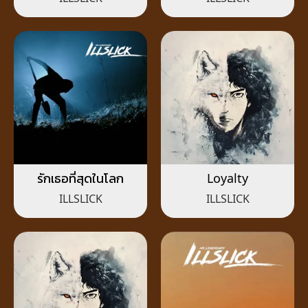
รักเธอที่สุดในโลก
Loyalty
ILLSLICK
ILLSLICK