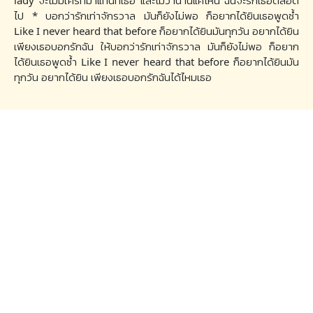
lady จะไม่มีใครที่มาแทนที่เธอ และไม่ว่านานแค่ไหน ฉันจะรักเธอตลอด
ไป * บอกว่ารักเท่าจักรวาล มันก็ยังไม่พอ ก็อยากได้ยินเธอพูดซ้ำ
Like I never heard that before ก็อยากได้ยินมันทุกวัน อยากได้ยิน
เพียงเธอบอกรักฉัน ให้บอกว่ารักเท่าจักรวาล มันก็ยังไม่พอ ก็อยาก
ได้ยินเธอพูดซ้ำ Like I never heard that before ก็อยากได้ยินมัน
ทุกวัน อยากได้ยิน เพียงเธอบอกรักฉันได้ไหมเธอ