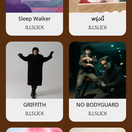
Sleep Walker
พรุ่งนี้
ILLSLICK
ILLSLICK
GRIFFITH
NO BODYGUARD
ILLSLICK
ILLSLICK