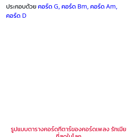
ประกอบด้วย
คอร์ด G
,
คอร์ด Bm
,
คอร์ด Am
,
คอร์ด D
รูปแบบตารางคอร์ดกีตาร์ของคอร์ดเพลง รักเมีย
ที่สุดในโลก