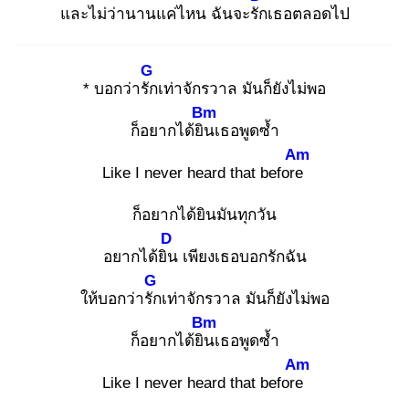
และไม่ว่านานแค่ไหน ฉันจะรัก
เธอตลอดไป
G
* บอกว่ารัก
เท่าจักรวาล มันก็ยังไม่พอ
Bm
ก็อยากได้ยิน
เธอพูดซ้ำ
Am
Like I never heard that before
ก็อยากได้ยินมันทุกวัน
D
อยากได้ยิน
เพียงเธอบอกรักฉัน
G
ให้บอกว่ารัก
เท่าจักรวาล มันก็ยังไม่พอ
Bm
ก็อยากได้ยิน
เธอพูดซ้ำ
Am
Like I never heard that before