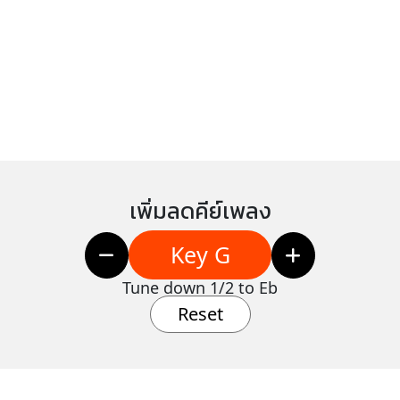
เพิ่มลดคีย์เพลง
Key G
Tune down 1/2 to Eb
Reset