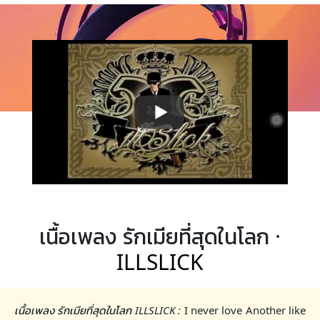
เนื้อเพลง รักเมียที่สุดในโลก ·
ILLSLICK
เนื้อเพลง รักเมียที่สุดในโลก ILLSLICK :
I never love Another like