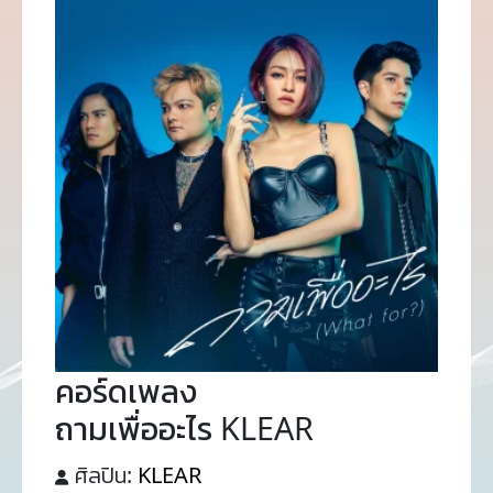
คอร์ดเพลง
ถามเพื่ออะไร KLEAR
ศิลปิน:
KLEAR