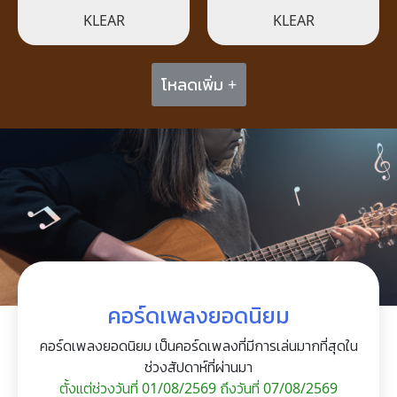
KLEAR
KLEAR
โหลดเพิ่ม +
คอร์ดเพลงยอดนิยม
คอร์ดเพลงยอดนิยม เป็นคอร์ดเพลงที่มีการเล่นมากที่สุดใน
ช่วงสัปดาห์ที่ผ่านมา
ตั้งแต่ช่วงวันที่ 01/08/2569 ถึงวันที่ 07/08/2569