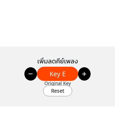
เพิ่มลดคีย์เพลง
Key E
Original Key
Reset