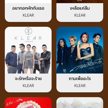
อยากอกหักกับเธอ
เหลือแค่ลืม
KLEAR
KLEAR
จะรักหรือจะร้าย
ถามเพื่ออะไร
KLEAR
KLEAR