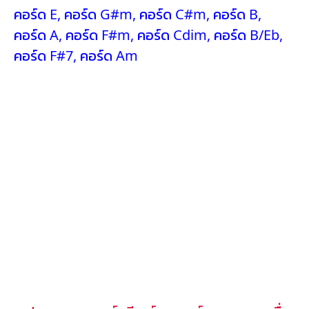
คอร์ด E
,
คอร์ด G#m
,
คอร์ด C#m
,
คอร์ด B
,
คอร์ด A
,
คอร์ด F#m
,
คอร์ด Cdim
,
คอร์ด B/Eb
,
คอร์ด F#7
,
คอร์ด Am