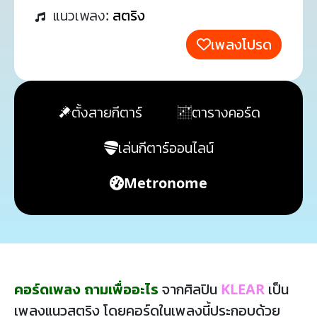
แนวเพลง:
สตริง
เพลงโปรด
ตั้งสายกีตาร์
ตารางคอร์ด
เล่นกีตาร์ออนไลน์
Metronome
คอร์ดเพลง ถามเพื่ออะไร
จากศิลปิน
KLEAR
เป็น
เพลงแนวสตริง โดยคอร์ดในเพลงนี้ประกอบด้วย