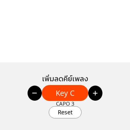
เพิ่มลดคีย์เพลง
Key C
CAPO 3
Reset