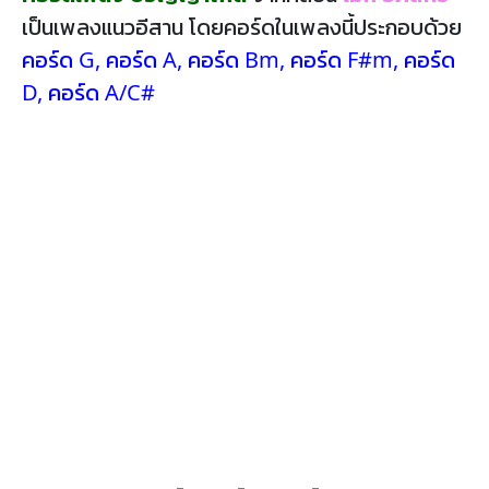
เป็นเพลงแนวอีสาน โดยคอร์ดในเพลงนี้ประกอบด้วย
คอร์ด G
,
คอร์ด A
,
คอร์ด Bm
,
คอร์ด F#m
,
คอร์ด
D
,
คอร์ด A/C#