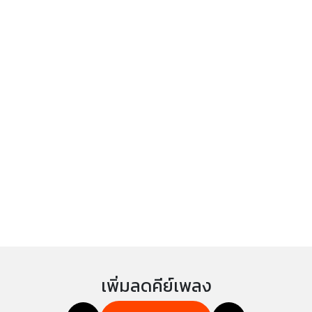
เพิ่มลดคีย์เพลง