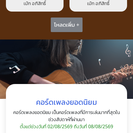
เม้ก อภิสิทธิ์
เม้ก อภิสิทธิ์
โหลดเพิ่ม +
คอร์ดเพลงยอดนิยม
คอร์ดเพลงยอดนิยม เป็นคอร์ดเพลงที่มีการเล่นมากที่สุดใน
ช่วงสัปดาห์ที่ผ่านมา
ตั้งแต่ช่วงวันที่ 02/08/2569 ถึงวันที่ 08/08/2569