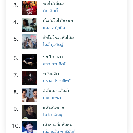
พอได้เสียว
3.
ดิด คิตตี้
ทิ้งกันไม่ได้หรอก
4.
แจ๊ส สปุ๊กนิค
รักไม่ไหวแล้วโว้ย
5.
โจอี้ ภูวศิษฐ์
ระเบิดเวลา
6.
ศาล สานศิลป์
ภวังค์จิต
7.
ปราง ปรางทิพย์
สิลืมเขาแล้วล่ะ
8.
เน็ค นฤพล
แพ้แล้วพาล
9.
ไอซ์ ศรัณยู
เจ้าสาวที่กลัวฝน
10.
เต๋อ เรวัต พุทธินันท์