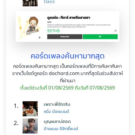
Oasis
คอร์ดเพลงค้นหามากสุด
คอร์ดเพลงค้นหามากสุด เป็นคอร์ดเพลงที่มีการค้นหาค้นหา
จากเว็บไซต์ดูคอร์ด dochord.com มากที่สุดในช่วงสัปดาห์
ที่ผ่านมา
ตั้งแต่ช่วงวันที่ 01/08/2569 ถึงวันที่ 07/08/2569
เพราะพี่รักจริง
1.
หนึ่ง บีเคแบนด์
บุญผลาบ่ฮอด
2.
อ้ายแมน ภิสิทธิ์พงษ์