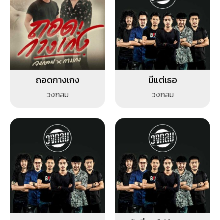
ถอดกางเกง
มีแต่เธอ
วงกลม
วงกลม