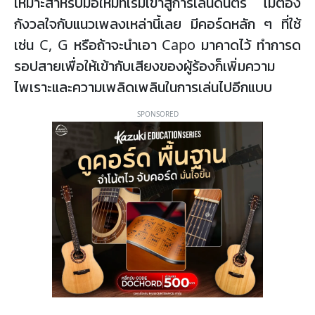
เหมาะสำหรับมือใหม่ที่เริ่มเข้าสู่การเล่นดนตรี ไม่ต้อง
กังวลใจกับแนวเพลงเหล่านี้เลย มีคอร์ดหลัก ๆ ที่ใช้
เช่น C, G หรือถ้าจะนำเอา Capo มาคาดไว้ ทำการด
รอปสายเพื่อให้เข้ากับเสียงของผู้ร้องก็เพิ่มความ
ไพเราะและความเพลิดเพลินในการเล่นไปอีกแบบ
SPONSORED