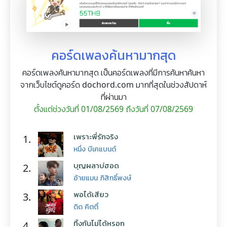
คอร์ดเพลงค้นหามากสุด
คอร์ดเพลงค้นหามากสุด เป็นคอร์ดเพลงที่มีการค้นหาค้นหา
จากเว็บไซต์ดูคอร์ด dochord.com มากที่สุดในช่วงสัปดาห์
ที่ผ่านมา
ตั้งแต่ช่วงวันที่ 01/08/2569 ถึงวันที่ 07/08/2569
เพราะพี่รักจริง
1.
หนึ่ง บีเคแบนด์
บุญผลาบ่ฮอด
2.
อ้ายแมน ภิสิทธิ์พงษ์
พอได้เสียว
3.
ดิด คิตตี้
ทิ้งกันไม่ได้หรอก
4.