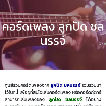
คอร์ดเพลง ลูกปัด ชล
นรรจ์
ศูนย์รวมคอร์ดเพลงจาก
ลูกปัด ชลนรรจ์
รวมรวบมา
ไว้ในที่นี่ เพื่อผู้ที่สนใจเล่นคอร์ดเพลง หรือคอร์ดกีตาร์
สามารถเล่นเพลงของ
ลูกปัด ชลนรรจ์
ได้อย่าง