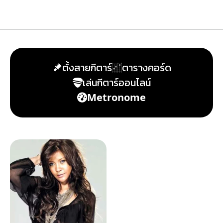
ตั้งสายกีตาร์
ตารางคอร์ด
เล่นกีตาร์ออนไลน์
Metronome