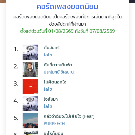
คอร์ดเพลงยอดนิยม
คอร์ดเพลงยอดนิยม เป็นคอร์ดเพลงที่มีการเล่นมากที่สุดใน
ช่วงสัปดาห์ที่ผ่านมา
ตั้งแต่ช่วงวันที่ 01/08/2569 ถึงวันที่ 07/08/2569
คืนจันทร์
1.
โลโซ
คืนที่ดาวเต็มฟ้า
2.
ปราโมทย์ วิเลปะนะ
ไม่คิดนอกใจ
3.
โลโซ
ใจสั่งมา
4.
โลโซ
กลัวว่าฉันจะไม่เสียใจ (Fear)
5.
PURPEECH
อะไรก็ยอม
6.